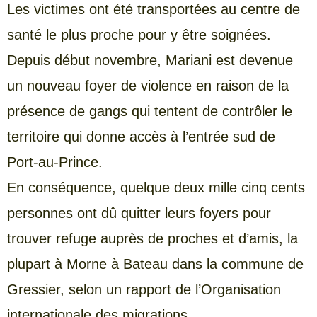
Les victimes ont été transportées au centre de
santé le plus proche pour y être soignées.
Depuis début novembre, Mariani est devenue
un nouveau foyer de violence en raison de la
présence de gangs qui tentent de contrôler le
territoire qui donne accès à l’entrée sud de
Port-au-Prince.
En conséquence, quelque deux mille cinq cents
personnes ont dû quitter leurs foyers pour
trouver refuge auprès de proches et d’amis, la
plupart à Morne à Bateau dans la commune de
Gressier, selon un rapport de l’Organisation
internationale des migrations.