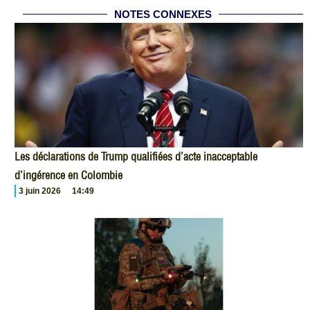
NOTES CONNEXES
Les déclarations de Trump qualifiées d’acte inacceptable
d’ingérence en Colombie
3 juin 2026
14:49