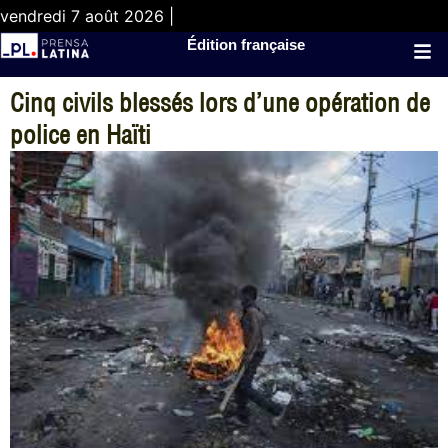
vendredi 7 août 2026 |
Édition française
Cinq civils blessés lors d’une opération de
police en Haïti