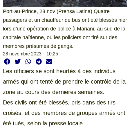
Port-au-Prince, 28 nov (Prensa Latina) Quatre
passagers et un chauffeur de bus ont été blessés hier
lors d’une opération de police à Mariani, au sud de la
capitale haïtienne, où les policiers ont tiré sur des
membres présumés de gangs.
28 novembre 2023
10:25
Les officiers se sont heurtés à des individus
armés qui ont tenté de prendre le contrôle de la
zone au cours des dernières semaines.
Des civils ont été blessés, pris dans des tirs
croisés, et des membres de groupes armés ont
été tués, selon la presse locale.