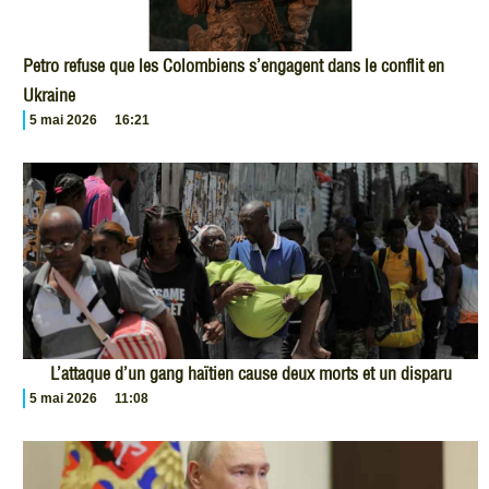
Petro refuse que les Colombiens s’engagent dans le conflit en
Ukraine
5 mai 2026
16:21
L’attaque d’un gang haïtien cause deux morts et un disparu
5 mai 2026
11:08