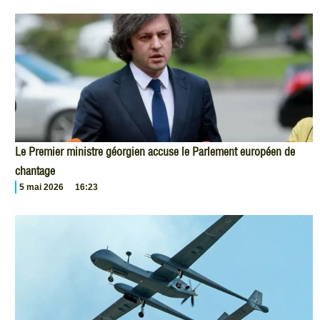
Le Premier ministre géorgien accuse le Parlement européen de
chantage
5 mai 2026
16:23