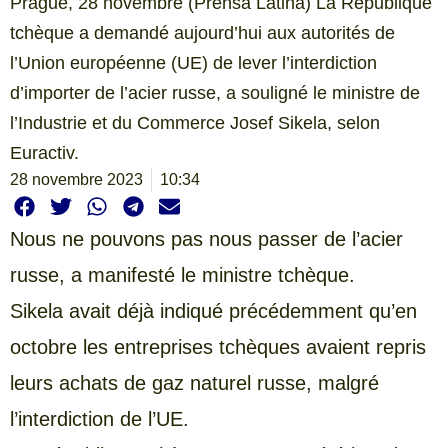
Prague, 28 novembre (Prensa Latina) La République
tchèque a demandé aujourd’hui aux autorités de
l’Union européenne (UE) de lever l’interdiction
d’importer de l’acier russe, a souligné le ministre de
l’Industrie et du Commerce Josef Sikela, selon
Euractiv.
28 novembre 2023
10:34
Nous ne pouvons pas nous passer de l’acier
russe, a manifesté le ministre tchèque.
Sikela avait déjà indiqué précédemment qu’en
octobre les entreprises tchèques avaient repris
leurs achats de gaz naturel russe, malgré
l’interdiction de l’UE.