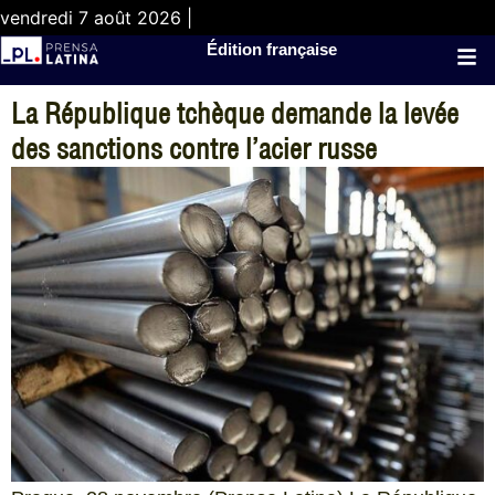
vendredi 7 août 2026 |
Édition française
La République tchèque demande la levée
des sanctions contre l’acier russe