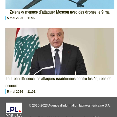
Zelensky menace d’attaquer Moscou avec des drones le 9 mai
5 mai 2026
11:02
Le Liban dénonce les attaques israéliennes contre les équipes de
secours
5 mai 2026
11:01
© 2016-2023 Agence d'information latino-américaine S.A.