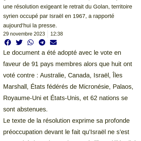
une résolution exigeant le retrait du Golan, territoire
syrien occupé par Israël en 1967, a rapporté
aujourd’hui la presse.
29 novembre 2023
12:38
Le document a été adopté avec le vote en
faveur de 91 pays membres alors que huit ont
voté contre : Australie, Canada, Israël, Îles
Marshall, États fédérés de Micronésie, Palaos,
Royaume-Uni et États-Unis, et 62 nations se
sont abstenues.
Le texte de la résolution exprime sa profonde
préoccupation devant le fait qu’Israël ne s’est