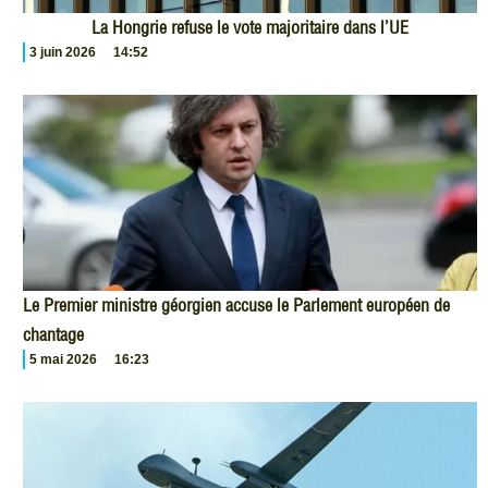
La Hongrie refuse le vote majoritaire dans l’UE
3 juin 2026
14:52
Le Premier ministre géorgien accuse le Parlement européen de
chantage
5 mai 2026
16:23