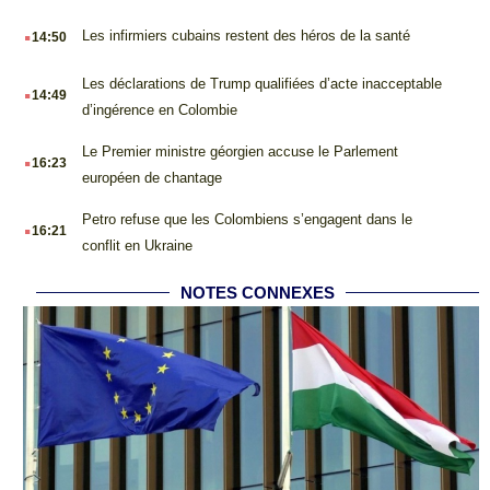
.
Les infirmiers cubains restent des héros de la santé
14:50
.
Les déclarations de Trump qualifiées d’acte inacceptable
14:49
d’ingérence en Colombie
.
Le Premier ministre géorgien accuse le Parlement
16:23
européen de chantage
.
Petro refuse que les Colombiens s’engagent dans le
16:21
conflit en Ukraine
NOTES CONNEXES