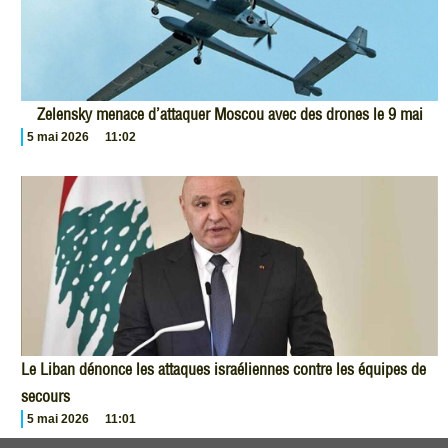
Zelensky menace d’attaquer Moscou avec des drones le 9 mai
5 mai 2026
11:02
Le Liban dénonce les attaques israéliennes contre les équipes de
secours
5 mai 2026
11:01