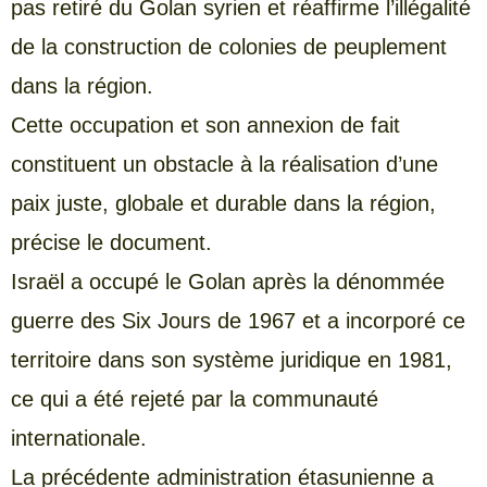
pas retiré du Golan syrien et réaffirme l’illégalité
de la construction de colonies de peuplement
dans la région.
Cette occupation et son annexion de fait
constituent un obstacle à la réalisation d’une
paix juste, globale et durable dans la région,
précise le document.
Israël a occupé le Golan après la dénommée
guerre des Six Jours de 1967 et a incorporé ce
territoire dans son système juridique en 1981,
ce qui a été rejeté par la communauté
internationale.
La précédente administration étasunienne a