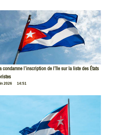
 condamne l’inscription de l’île sur la liste des États
oristes
uin 2026
14:51