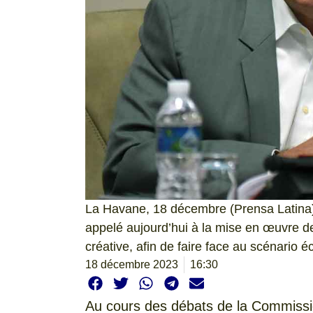
La Havane, 18 décembre (Prensa Latina)
appelé aujourd’hui à la mise en œuvre de
créative, afin de faire face au scénario
18 décembre 2023
16:30
Au cours des débats de la Commissi