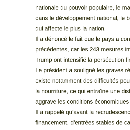
nationale du pouvoir populaire, le ma
dans le développement national, le 
qui affecte le plus la nation.
Il a dénoncé le fait que le pays a c
précédentes, car les 243 mesures im
Trump ont intensifié la persécution f
Le président a souligné les graves ré
existe notamment des difficultés pou
la nourriture, ce qui entraîne une dis
aggrave les conditions économiques 
Il a rappelé qu’avant la recrudescen
financement, d’entrées stables de ca