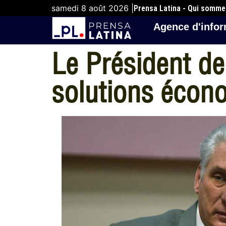
samedi 8 août 2026 |
Prensa Latina - Qui somm
Agence d'infor
Le Président de
solutions écon