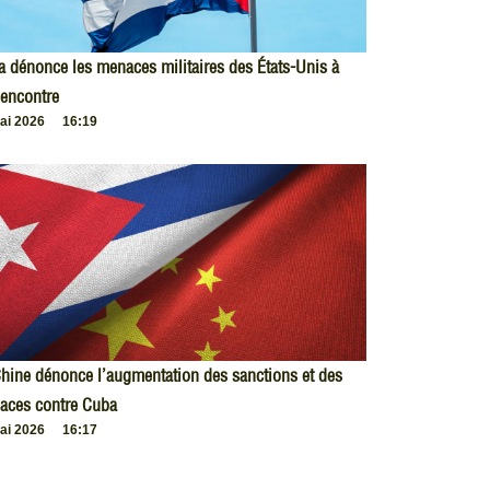
 dénonce les menaces militaires des États-Unis à
encontre
ai 2026
16:19
hine dénonce l’augmentation des sanctions et des
aces contre Cuba
ai 2026
16:17