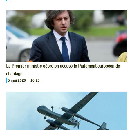
Le Premier ministre géorgien accuse le Parlement européen de
chantage
5 mai 2026
16:23