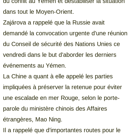
du conflit au Yémen et déstabiliser la situation
dans tout le Moyen-Orient.
Zajárova a rappelé que la Russie avait
demandé la convocation urgente d’une réunion
du Conseil de sécurité des Nations Unies ce
vendredi dans le but d’aborder les derniers
événements au Yémen.
La Chine a quant à elle appelé les parties
impliquées à préserver la retenue pour éviter
une escalade en mer Rouge, selon le porte-
parole du ministère chinois des Affaires
étrangères, Mao Ning.
Il a rappelé que d’importantes routes pour le