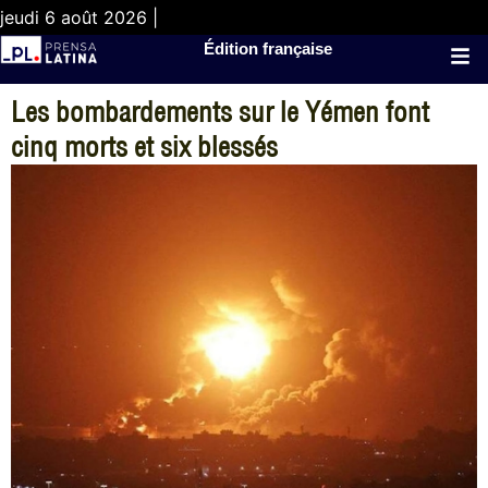
jeudi 6 août 2026 |
Édition française
Les bombardements sur le Yémen font
cinq morts et six blessés