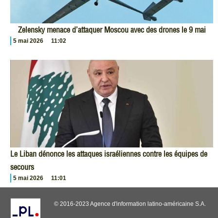
Zelensky menace d’attaquer Moscou avec des drones le 9 mai
5 mai 2026
11:02
Le Liban dénonce les attaques israéliennes contre les équipes de
secours
5 mai 2026
11:01
© 2016-2023 Agence d'information latino-américaine S.A.