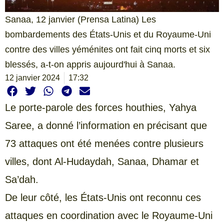
Sanaa, 12 janvier (Prensa Latina) Les
bombardements des États-Unis et du Royaume-Uni
contre des villes yéménites ont fait cinq morts et six
blessés, a-t-on appris aujourd'hui à Sanaa.
12 janvier 2024
17:32
Le porte-parole des forces houthies, Yahya
Saree, a donné l’information en précisant que
73 attaques ont été menées contre plusieurs
villes, dont Al-Hudaydah, Sanaa, Dhamar et
Sa’dah.
De leur côté, les États-Unis ont reconnu ces
attaques en coordination avec le Royaume-Uni