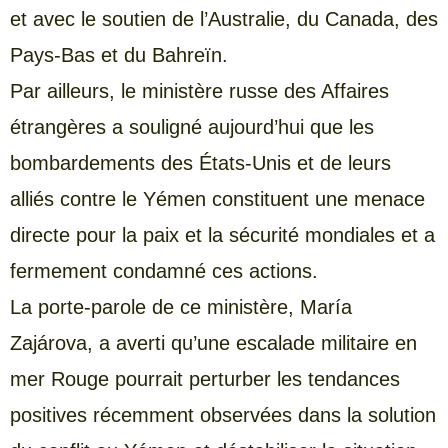
et avec le soutien de l’Australie, du Canada, des
Pays-Bas et du Bahreïn.
Par ailleurs, le ministère russe des Affaires
étrangères a souligné aujourd’hui que les
bombardements des États-Unis et de leurs
alliés contre le Yémen constituent une menace
directe pour la paix et la sécurité mondiales et a
fermement condamné ces actions.
La porte-parole de ce ministère, María
Zajárova, a averti qu’une escalade militaire en
mer Rouge pourrait perturber les tendances
positives récemment observées dans la solution