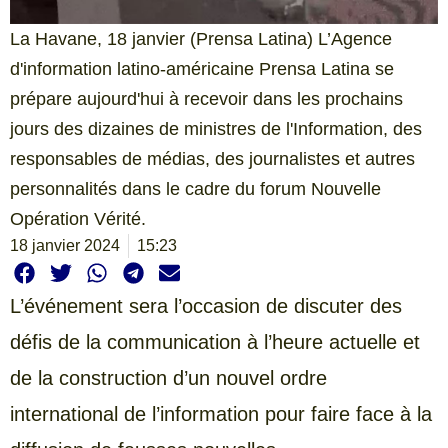
La Havane, 18 janvier (Prensa Latina) L’Agence
d'information latino-américaine Prensa Latina se
prépare aujourd'hui à recevoir dans les prochains
jours des dizaines de ministres de l'Information, des
responsables de médias, des journalistes et autres
personnalités dans le cadre du forum Nouvelle
Opération Vérité.
18 janvier 2024
15:23
L’événement sera l’occasion de discuter des
défis de la communication à l’heure actuelle et
de la construction d’un nouvel ordre
international de l’information pour faire face à la