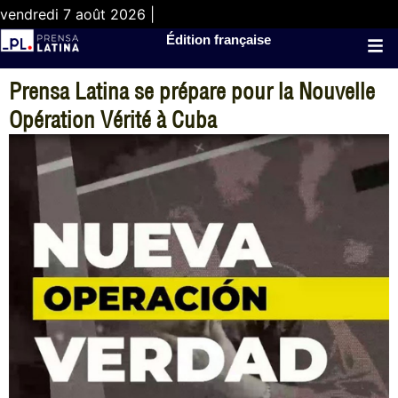
vendredi 7 août 2026 |
Édition française
Prensa Latina se prépare pour la Nouvelle
Opération Vérité à Cuba