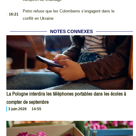
.
Petro refuse que les Colombiens s’engagent dans le
16:21
conflit en Ukraine
NOTES CONNEXES
La Pologne interdira les téléphones portables dans les écoles à
compter de septembre
3 juin 2026
14:55