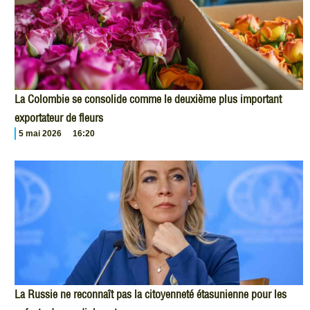
La Colombie se consolide comme le deuxième plus important
exportateur de fleurs
5 mai 2026
16:20
La Russie ne reconnaît pas la citoyenneté étasunienne pour les