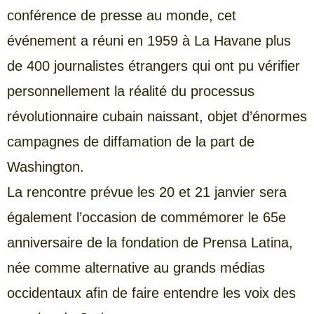
conférence de presse au monde, cet
événement a réuni en 1959 à La Havane plus
de 400 journalistes étrangers qui ont pu vérifier
personnellement la réalité du processus
révolutionnaire cubain naissant, objet d’énormes
campagnes de diffamation de la part de
Washington.
La rencontre prévue les 20 et 21 janvier sera
également l’occasion de commémorer le 65e
anniversaire de la fondation de Prensa Latina,
née comme alternative au grands médias
occidentaux afin de faire entendre les voix des