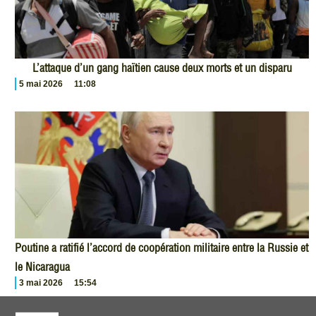
L’attaque d’un gang haïtien cause deux morts et un disparu
5 mai 2026
11:08
Poutine a ratifié l’accord de coopération militaire entre la Russie et
le Nicaragua
3 mai 2026
15:54