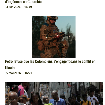
d’ingérence en Colombie
3 juin 2026
14:49
Petro refuse que les Colombiens s’engagent dans le conflit en
Ukraine
5 mai 2026
16:21