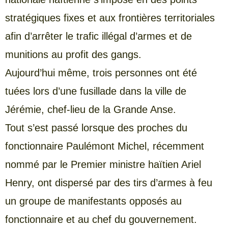
stratégiques fixes et aux frontières territoriales
afin d’arrêter le trafic illégal d’armes et de
munitions au profit des gangs.
Aujourd’hui même, trois personnes ont été
tuées lors d’une fusillade dans la ville de
Jérémie, chef-lieu de la Grande Anse.
Tout s’est passé lorsque des proches du
fonctionnaire Paulémont Michel, récemment
nommé par le Premier ministre haïtien Ariel
Henry, ont dispersé par des tirs d’armes à feu
un groupe de manifestants opposés au
fonctionnaire et au chef du gouvernement.