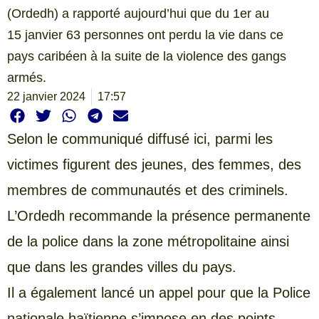
(Ordedh) a rapporté aujourd’hui que du 1er au
15 janvier 63 personnes ont perdu la vie dans ce
pays caribéen à la suite de la violence des gangs
armés.
22 janvier 2024
17:57
Selon le communiqué diffusé ici, parmi les
victimes figurent des jeunes, des femmes, des
membres de communautés et des criminels.
L’Ordedh recommande la présence permanente
de la police dans la zone métropolitaine ainsi
que dans les grandes villes du pays.
Il a également lancé un appel pour que la Police
nationale haïtienne s’impose en des points