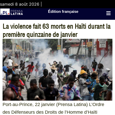
samedi 8 août 2026 |
Édition française
La violence fait 63 morts en Haïti durant la
première quinzaine de janvier
Port-au-Prince, 22 janvier (Prensa Latina) L’Ordre
des Défenseurs des Droits de l’Homme d’Haïti