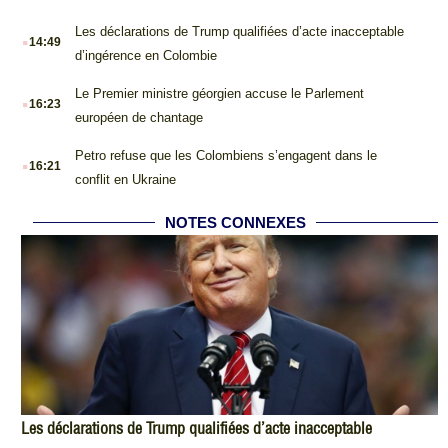
.
Les déclarations de Trump qualifiées d’acte inacceptable
14:49
d’ingérence en Colombie
.
Le Premier ministre géorgien accuse le Parlement
16:23
européen de chantage
.
Petro refuse que les Colombiens s’engagent dans le
16:21
conflit en Ukraine
NOTES CONNEXES
Les déclarations de Trump qualifiées d’acte inacceptable