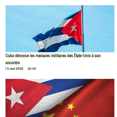
Cuba dénonce les menaces militaires des États-Unis à son
encontre
5 mai 2026
16:19