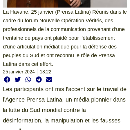
La Havane, 25 janvier (Prensa Latina) Réunis dans le
cadre du forum Nouvelle Opération Vérités, des
professionnels de la communication provenant d’une
trentaine de pays ont plaidé pour l’établissement
d’une articulation médiatique pour la défense des
peuples du Sud et ont reconnu le rôle de Prensa
Latina dans cet effort.
25 janvier 2024
18:22
Les participants ont mis l’accent sur le travail de
l’Agence Prensa Latina, un média pionnier dans
la lutte du Sud mondial contre la
désinformation, la manipulation et les fausses