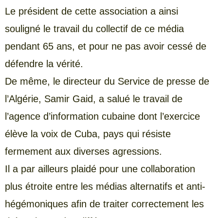
Le président de cette association a ainsi
souligné le travail du collectif de ce média
pendant 65 ans, et pour ne pas avoir cessé de
défendre la vérité.
De même, le directeur du Service de presse de
l’Algérie, Samir Gaid, a salué le travail de
l’agence d’information cubaine dont l’exercice
élève la voix de Cuba, pays qui résiste
fermement aux diverses agressions.
Il a par ailleurs plaidé pour une collaboration
plus étroite entre les médias alternatifs et anti-
hégémoniques afin de traiter correctement les