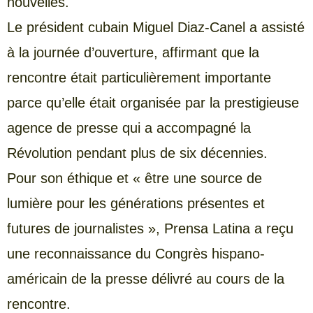
nouvelles.
Le président cubain Miguel Diaz-Canel a assisté
à la journée d’ouverture, affirmant que la
rencontre était particulièrement importante
parce qu’elle était organisée par la prestigieuse
agence de presse qui a accompagné la
Révolution pendant plus de six décennies.
Pour son éthique et « être une source de
lumière pour les générations présentes et
futures de journalistes », Prensa Latina a reçu
une reconnaissance du Congrès hispano-
américain de la presse délivré au cours de la
rencontre.