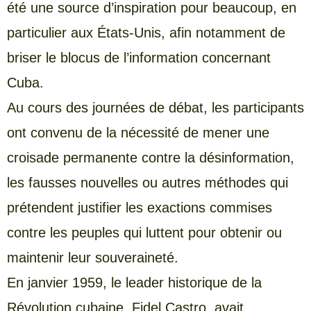
été une source d’inspiration pour beaucoup, en
particulier aux États-Unis, afin notamment de
briser le blocus de l’information concernant
Cuba.
Au cours des journées de débat, les participants
ont convenu de la nécessité de mener une
croisade permanente contre la désinformation,
les fausses nouvelles ou autres méthodes qui
prétendent justifier les exactions commises
contre les peuples qui luttent pour obtenir ou
maintenir leur souveraineté.
En janvier 1959, le leader historique de la
Révolution cubaine, Fidel Castro, avait