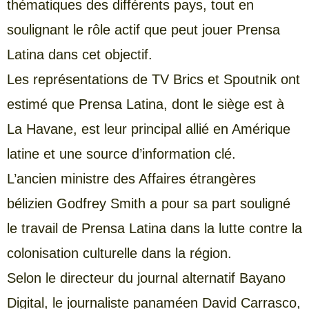
thématiques des différents pays, tout en
soulignant le rôle actif que peut jouer Prensa
Latina dans cet objectif.
Les représentations de TV Brics et Spoutnik ont
estimé que Prensa Latina, dont le siège est à
La Havane, est leur principal allié en Amérique
latine et une source d’information clé.
L’ancien ministre des Affaires étrangères
bélizien Godfrey Smith a pour sa part souligné
le travail de Prensa Latina dans la lutte contre la
colonisation culturelle dans la région.
Selon le directeur du journal alternatif Bayano
Digital, le journaliste panaméen David Carrasco,