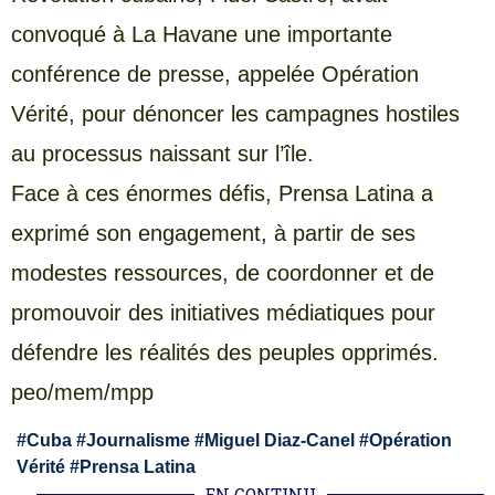
convoqué à La Havane une importante
conférence de presse, appelée Opération
Vérité, pour dénoncer les campagnes hostiles
au processus naissant sur l’île.
Face à ces énormes défis, Prensa Latina a
exprimé son engagement, à partir de ses
modestes ressources, de coordonner et de
promouvoir des initiatives médiatiques pour
défendre les réalités des peuples opprimés.
peo/mem/mpp
#
Cuba
#
Journalisme
#
Miguel Diaz-Canel
#
Opération
Vérité
#
Prensa Latina
EN CONTINU