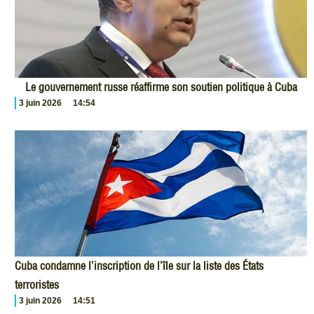
Le gouvernement russe réaffirme son soutien politique à Cuba
3 juin 2026
14:54
Cuba condamne l’inscription de l’île sur la liste des États
terroristes
3 juin 2026
14:51