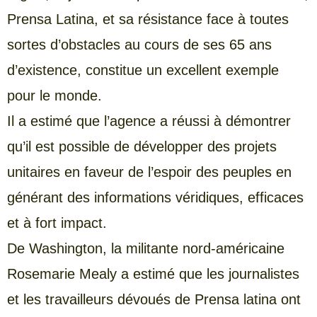
Prensa Latina, et sa résistance face à toutes
sortes d’obstacles au cours de ses 65 ans
d’existence, constitue un excellent exemple
pour le monde.
Il a estimé que l’agence a réussi à démontrer
qu’il est possible de développer des projets
unitaires en faveur de l’espoir des peuples en
générant des informations véridiques, efficaces
et à fort impact.
De Washington, la militante nord-américaine
Rosemarie Mealy a estimé que les journalistes
et les travailleurs dévoués de Prensa latina ont