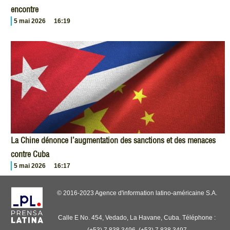
encontre
5 mai 2026
16:19
La Chine dénonce l’augmentation des sanctions et des menaces
contre Cuba
5 mai 2026
16:17
© 2016-2023 Agence d'information latino-américaine S.A.
Calle E No. 454, Vedado, La Havane, Cuba. Téléphone :