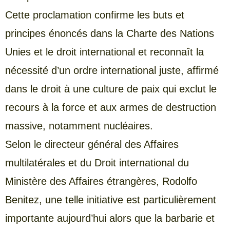
Cette proclamation confirme les buts et
principes énoncés dans la Charte des Nations
Unies et le droit international et reconnaît la
nécessité d’un ordre international juste, affirmé
dans le droit à une culture de paix qui exclut le
recours à la force et aux armes de destruction
massive, notamment nucléaires.
Selon le directeur général des Affaires
multilatérales et du Droit international du
Ministère des Affaires étrangères, Rodolfo
Benitez, une telle initiative est particulièrement
importante aujourd’hui alors que la barbarie et