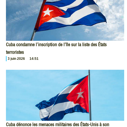
Cuba condamne l’inscription de l’île sur la liste des États
terroristes
3 juin 2026
14:51
Cuba dénonce les menaces militaires des États-Unis à son