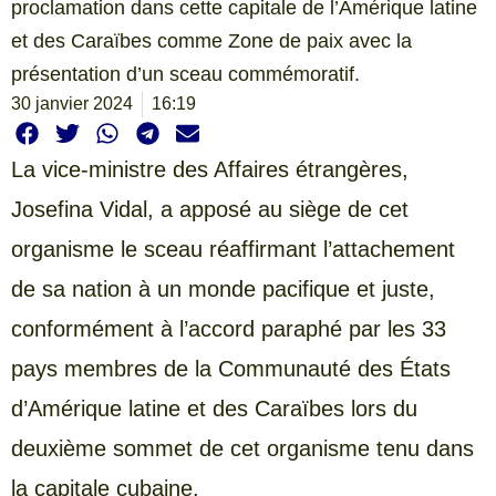
proclamation dans cette capitale de l’Amérique latine
et des Caraïbes comme Zone de paix avec la
présentation d’un sceau commémoratif.
30 janvier 2024
16:19
La vice-ministre des Affaires étrangères,
Josefina Vidal, a apposé au siège de cet
organisme le sceau réaffirmant l’attachement
de sa nation à un monde pacifique et juste,
conformément à l’accord paraphé par les 33
pays membres de la Communauté des États
d’Amérique latine et des Caraïbes lors du
deuxième sommet de cet organisme tenu dans
la capitale cubaine.