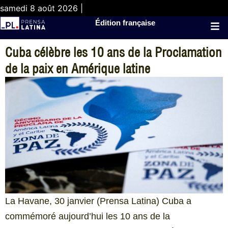
samedi 8 août 2026 |
Édition française
Cuba célèbre les 10 ans de la Proclamation
de la paix en Amérique latine
La Havane, 30 janvier (Prensa Latina) Cuba a
commémoré aujourd’hui les 10 ans de la