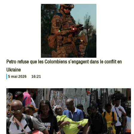
Petro refuse que les Colombiens s’engagent dans le conflit en
Ukraine
5 mai 2026
16:21