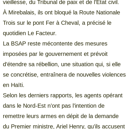
vieillesse, du Tribunal de paix et de l’État civil.
À Mirebalais, ils ont bloqué la Route Nationale
Trois sur le pont Fer à Cheval, a précisé le
quotidien Le Facteur.
La BSAP reste mécontente des mesures
imposées par le gouvernement et prévoit
d’étendre sa rébellion, une situation qui, si elle
se concrétise, entraînera de nouvelles violences
en Haïti.
Selon les derniers rapports, les agents opérant
dans le Nord-Est n’ont pas l’intention de
remettre leurs armes en dépit de la demande
du Premier ministre, Ariel Henry, qu’ils accusent