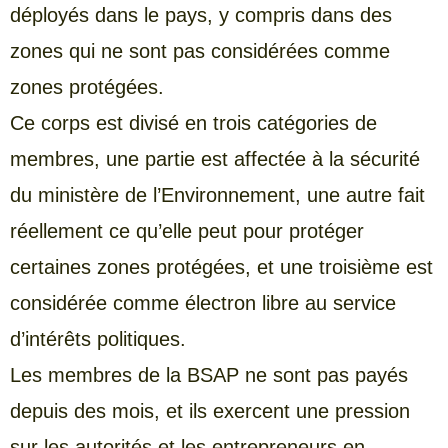
déployés dans le pays, y compris dans des
zones qui ne sont pas considérées comme
zones protégées.
Ce corps est divisé en trois catégories de
membres, une partie est affectée à la sécurité
du ministère de l’Environnement, une autre fait
réellement ce qu’elle peut pour protéger
certaines zones protégées, et une troisième est
considérée comme électron libre au service
d’intérêts politiques.
Les membres de la BSAP ne sont pas payés
depuis des mois, et ils exercent une pression
sur les autorités et les entrepreneurs en