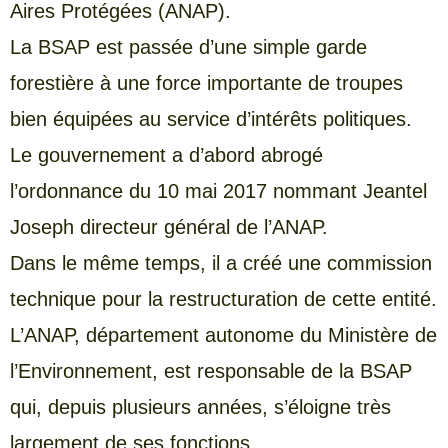
Aires Protégées (ANAP).
La BSAP est passée d’une simple garde
forestière à une force importante de troupes
bien équipées au service d’intérêts politiques.
Le gouvernement a d’abord abrogé
l’ordonnance du 10 mai 2017 nommant Jeantel
Joseph directeur général de l’ANAP.
Dans le même temps, il a créé une commission
technique pour la restructuration de cette entité.
L’ANAP, département autonome du Ministère de
l’Environnement, est responsable de la BSAP
qui, depuis plusieurs années, s’éloigne très
largement de ses fonctions.