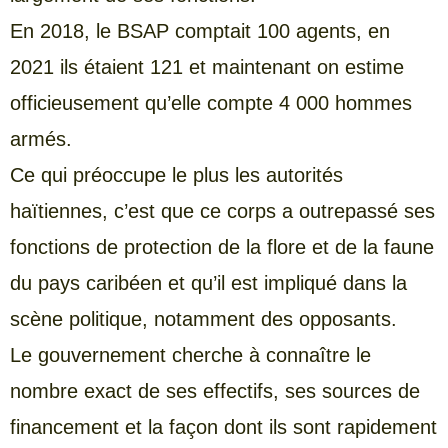
En 2018, le BSAP comptait 100 agents, en
2021 ils étaient 121 et maintenant on estime
officieusement qu’elle compte 4 000 hommes
armés.
Ce qui préoccupe le plus les autorités
haïtiennes, c’est que ce corps a outrepassé ses
fonctions de protection de la flore et de la faune
du pays caribéen et qu’il est impliqué dans la
scène politique, notamment des opposants.
Le gouvernement cherche à connaître le
nombre exact de ses effectifs, ses sources de
financement et la façon dont ils sont rapidement