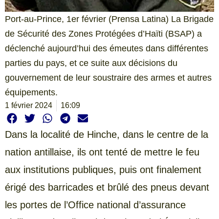
Port-au-Prince, 1er février (Prensa Latina) La Brigade
de Sécurité des Zones Protégées d’Haïti (BSAP) a
déclenché aujourd’hui des émeutes dans différentes
parties du pays, et ce suite aux décisions du
gouvernement de leur soustraire des armes et autres
équipements.
1 février 2024
16:09
Dans la localité de Hinche, dans le centre de la
nation antillaise, ils ont tenté de mettre le feu
aux institutions publiques, puis ont finalement
érigé des barricades et brûlé des pneus devant
les portes de l’Office national d’assurance