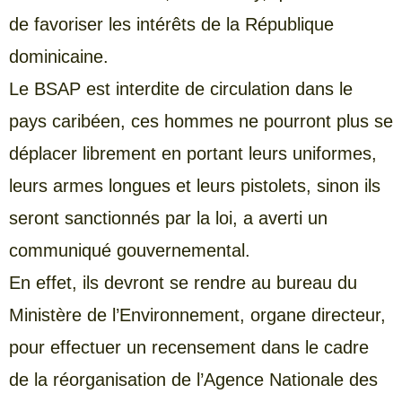
de favoriser les intérêts de la République
dominicaine.
Le BSAP est interdite de circulation dans le
pays caribéen, ces hommes ne pourront plus se
déplacer librement en portant leurs uniformes,
leurs armes longues et leurs pistolets, sinon ils
seront sanctionnés par la loi, a averti un
communiqué gouvernemental.
En effet, ils devront se rendre au bureau du
Ministère de l’Environnement, organe directeur,
pour effectuer un recensement dans le cadre
de la réorganisation de l’Agence Nationale des