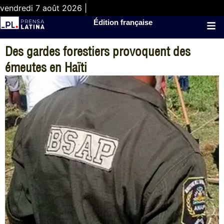
vendredi 7 août 2026 |
Édition française
Des gardes forestiers provoquent des
émeutes en Haïti