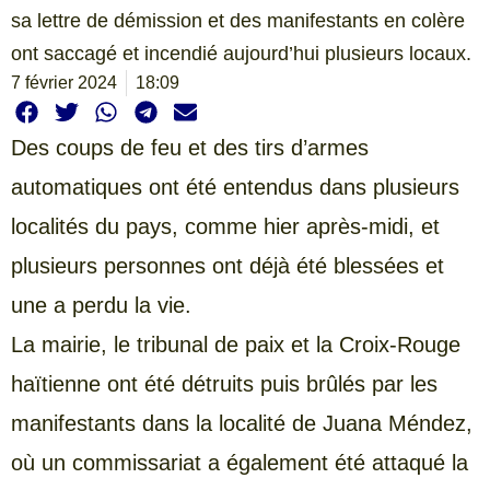
sa lettre de démission et des manifestants en colère
ont saccagé et incendié aujourd’hui plusieurs locaux.
7 février 2024
18:09
Des coups de feu et des tirs d’armes
automatiques ont été entendus dans plusieurs
localités du pays, comme hier après-midi, et
plusieurs personnes ont déjà été blessées et
une a perdu la vie.
La mairie, le tribunal de paix et la Croix-Rouge
haïtienne ont été détruits puis brûlés par les
manifestants dans la localité de Juana Méndez,
où un commissariat a également été attaqué la