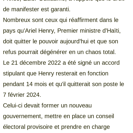
de manifester est garanti.
Nombreux sont ceux qui réaffirment dans le
pays qu’Ariel Henry, Premier ministre d’Haïti,
doit quitter le pouvoir aujourd’hui et que son
refus pourrait dégénérer en un chaos total.
Le 21 décembre 2022 a été signé un accord
stipulant que Henry resterait en fonction
pendant 14 mois et qu’il quitterait son poste le
7 février 2024.
Celui-ci devait former un nouveau
gouvernement, mettre en place un conseil
électoral provisoire et prendre en charge