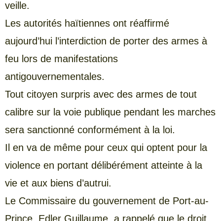
veille.
Les autorités haïtiennes ont réaffirmé
aujourd’hui l’interdiction de porter des armes à
feu lors de manifestations
antigouvernementales.
Tout citoyen surpris avec des armes de tout
calibre sur la voie publique pendant les marches
sera sanctionné conformément à la loi.
Il en va de même pour ceux qui optent pour la
violence en portant délibérément atteinte à la
vie et aux biens d’autrui.
Le Commissaire du gouvernement de Port-au-
Prince, Edler Guillaume, a rappelé que le droit