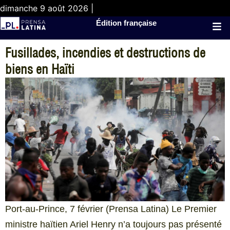
dimanche 9 août 2026 |
Édition française
Fusillades, incendies et destructions de
biens en Haïti
Port-au-Prince, 7 février (Prensa Latina) Le Premier
ministre haïtien Ariel Henry n’a toujours pas présenté