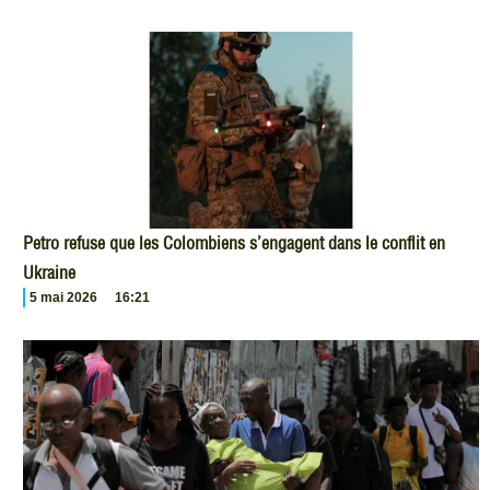
Petro refuse que les Colombiens s’engagent dans le conflit en
Ukraine
5 mai 2026
16:21