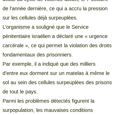
de l’année dernière, ce qui a accru la pression
sur les cellules déjà surpeuplées.
L’organisme a souligné que le Service
pénitentiaire israélien a déclaré une « urgence
carcérale », ce qui permet la violation des droits
fondamentaux des prisonniers.
Par exemple, il a indiqué que des milliers
d’entre eux dorment sur un matelas à même le
sol au sein des cellules surpeuplées des prisons
de tout le pays.
Parmi les problèmes détectés figurent la
surpopulation, les mauvaises conditions