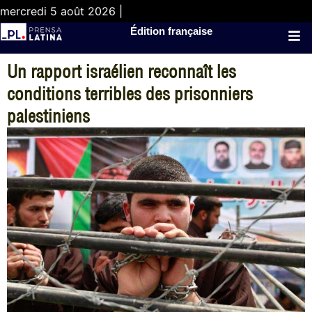
mercredi 5 août 2026 |
Édition française
Un rapport israélien reconnaît les
conditions terribles des prisonniers
palestiniens