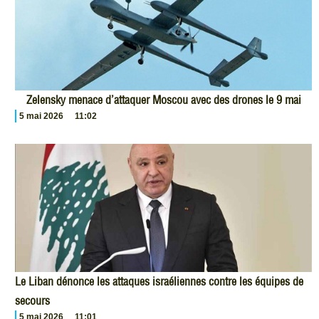
Zelensky menace d’attaquer Moscou avec des drones le 9 mai
5 mai 2026
11:02
Le Liban dénonce les attaques israéliennes contre les équipes de
secours
5 mai 2026
11:01