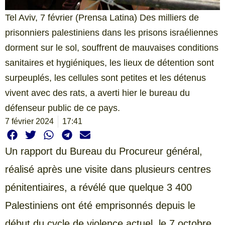
Tel Aviv, 7 février (Prensa Latina) Des milliers de
prisonniers palestiniens dans les prisons israéliennes
dorment sur le sol, souffrent de mauvaises conditions
sanitaires et hygiéniques, les lieux de détention sont
surpeuplés, les cellules sont petites et les détenus
vivent avec des rats, a averti hier le bureau du
défenseur public de ce pays.
7 février 2024
17:41
Un rapport du Bureau du Procureur général,
réalisé après une visite dans plusieurs centres
pénitentiaires, a révélé que quelque 3 400
Palestiniens ont été emprisonnés depuis le
début du cycle de violence actuel, le 7 octobre