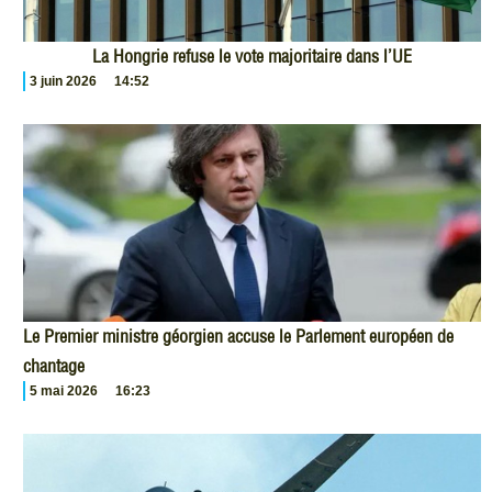
La Hongrie refuse le vote majoritaire dans l’UE
3 juin 2026
14:52
Le Premier ministre géorgien accuse le Parlement européen de
chantage
5 mai 2026
16:23