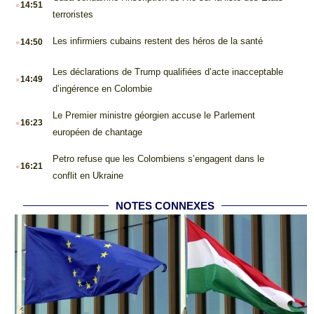
14:51
terroristes
.
Les infirmiers cubains restent des héros de la santé
14:50
.
Les déclarations de Trump qualifiées d’acte inacceptable
14:49
d’ingérence en Colombie
.
Le Premier ministre géorgien accuse le Parlement
16:23
européen de chantage
.
Petro refuse que les Colombiens s’engagent dans le
16:21
conflit en Ukraine
NOTES CONNEXES