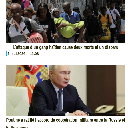
L’attaque d’un gang haïtien cause deux morts et un disparu
5 mai 2026
11:08
Poutine a ratifié l’accord de coopération militaire entre la Russie et
le Nicaragua