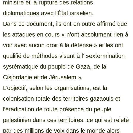
ministre et la rupture des relations
diplomatiques avec l’État israélien.
Dans ce document, ils ont en outre affirmé que
les attaques en cours « n’ont absolument rien à
voir avec aucun droit à la défense » et les ont
qualifié de méthodes visant à l' »extermination
systématique du peuple de Gaza, de la
Cisjordanie et de Jérusalem ».
L’objectif, selon les organisations, est la
colonisation totale des territoires gazaouis et
l’éradication de toute présence du peuple
palestinien dans ces territoires, ce qui est rejeté
par des millions de voix dans le monde alors