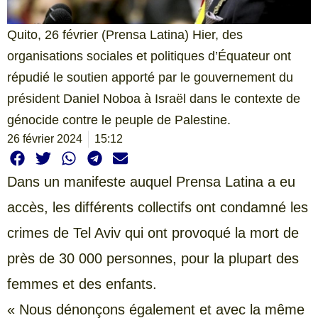
Quito, 26 février (Prensa Latina) Hier, des
organisations sociales et politiques d’Équateur ont
répudié le soutien apporté par le gouvernement du
président Daniel Noboa à Israël dans le contexte de
génocide contre le peuple de Palestine.
26 février 2024
15:12
Dans un manifeste auquel Prensa Latina a eu
accès, les différents collectifs ont condamné les
crimes de Tel Aviv qui ont provoqué la mort de
près de 30 000 personnes, pour la plupart des
femmes et des enfants.
« Nous dénonçons également et avec la même