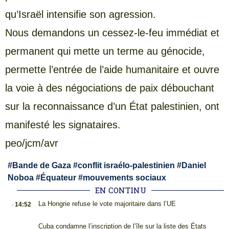
qu’Israël intensifie son agression.
Nous demandons un cessez-le-feu immédiat et
permanent qui mette un terme au génocide,
permette l’entrée de l’aide humanitaire et ouvre
la voie à des négociations de paix débouchant
sur la reconnaissance d’un État palestinien, ont
manifesté les signataires.
peo/jcm/avr
#
Bande de Gaza
#
conflit israélo-palestinien
#
Daniel
Noboa
#
Équateur
#
mouvements sociaux
EN CONTINU
.
La Hongrie refuse le vote majoritaire dans l’UE
14:52
.
Cuba condamne l’inscription de l’île sur la liste des États