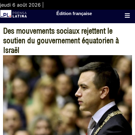
jeudi 6 août 2026 |
Édition française
Des mouvements sociaux rejettent le
soutien du gouvernement équatorien à
Israël