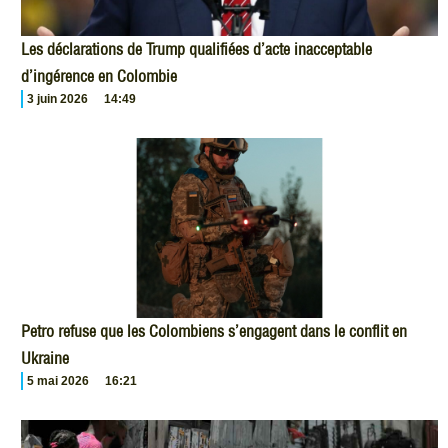
Les déclarations de Trump qualifiées d’acte inacceptable
d’ingérence en Colombie
3 juin 2026
14:49
Petro refuse que les Colombiens s’engagent dans le conflit en
Ukraine
5 mai 2026
16:21