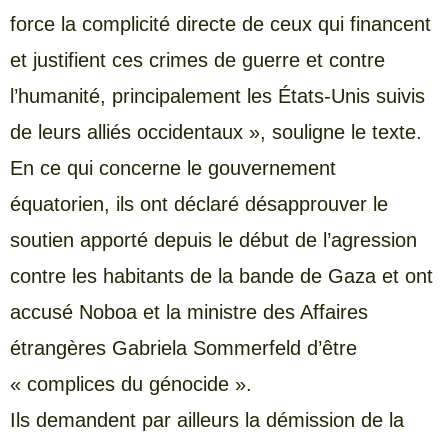
force la complicité directe de ceux qui financent
et justifient ces crimes de guerre et contre
l’humanité, principalement les États-Unis suivis
de leurs alliés occidentaux », souligne le texte.
En ce qui concerne le gouvernement
équatorien, ils ont déclaré désapprouver le
soutien apporté depuis le début de l’agression
contre les habitants de la bande de Gaza et ont
accusé Noboa et la ministre des Affaires
étrangères Gabriela Sommerfeld d’être
« complices du génocide ».
Ils demandent par ailleurs la démission de la