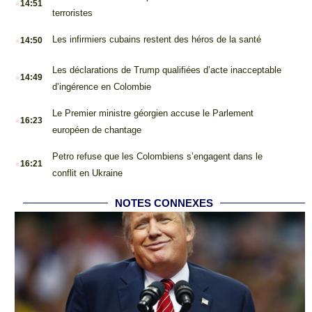
14:51
terroristes
.
Les infirmiers cubains restent des héros de la santé
14:50
.
Les déclarations de Trump qualifiées d’acte inacceptable
14:49
d’ingérence en Colombie
.
Le Premier ministre géorgien accuse le Parlement
16:23
européen de chantage
.
Petro refuse que les Colombiens s’engagent dans le
16:21
conflit en Ukraine
NOTES CONNEXES