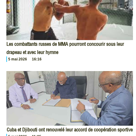
Les combattants russes de MMA pourront concourir sous leur
drapeau et avec leur hymne
5 mai 2026
16:16
Cuba et Djibouti ont renouvelé leur accord de coopération sportive