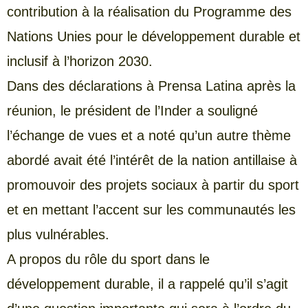
contribution à la réalisation du Programme des
Nations Unies pour le développement durable et
inclusif à l’horizon 2030.
Dans des déclarations à Prensa Latina après la
réunion, le président de l’Inder a souligné
l’échange de vues et a noté qu’un autre thème
abordé avait été l’intérêt de la nation antillaise à
promouvoir des projets sociaux à partir du sport
et en mettant l’accent sur les communautés les
plus vulnérables.
A propos du rôle du sport dans le
développement durable, il a rappelé qu’il s’agit