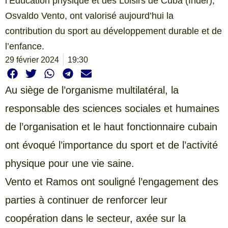
l’Éducation physique et des Loisirs de Cuba (Inder),
Osvaldo Vento, ont valorisé aujourd’hui la
contribution du sport au développement durable et de
l’enfance.
29 février 2024
19:30
Au siège de l’organisme multilatéral, la
responsable des sciences sociales et humaines
de l’organisation et le haut fonctionnaire cubain
ont évoqué l’importance du sport et de l’activité
physique pour une vie saine.
Vento et Ramos ont souligné l’engagement des
parties à continuer de renforcer leur
coopération dans le secteur, axée sur la