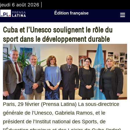
jeudi 6 août 2026 |
Édition française
Cuba et l’Unesco soulignent le rôle du
sport dans le développement durable
Paris, 29 février (Prensa Latina) La sous-directrice
générale de l’Unesco, Gabriela Ramos, et le
président de l’Institut national des Sports, de