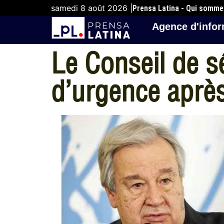
samedi 8 août 2026 |
Prensa Latina - Qui somm
Agence d'infor
Le Conseil de 
d’urgence après