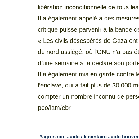
libération inconditionnelle de tous le
Il a également appelé à des mesures
critique puisse parvenir à la bande 
« Les civils désespérés de Gaza ont
du nord assiégé, où l’ONU n’a pas ét
d’une semaine », a déclaré son porte
Il a également mis en garde contre l
l’enclave, qui a fait plus de 30 000 
compter un nombre inconnu de pers
peo/lam/ebr
#
agression
#
aide alimentaire
#
aide humani