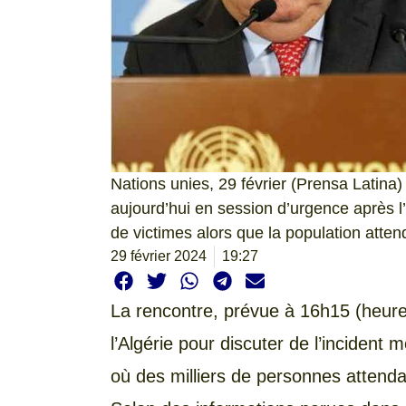
Nations unies, 29 février (Prensa Latina
aujourd’hui en session d’urgence après l’
de victimes alors que la population atten
29 février 2024
19:27
La rencontre, prévue à 16h15 (heure 
l’Algérie pour discuter de l’incident 
où des milliers de personnes attendaie