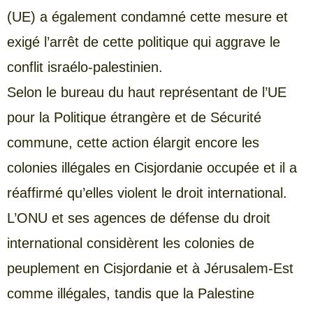
(UE) a également condamné cette mesure et
exigé l’arrêt de cette politique qui aggrave le
conflit israélo-palestinien.
Selon le bureau du haut représentant de l’UE
pour la Politique étrangère et de Sécurité
commune, cette action élargit encore les
colonies illégales en Cisjordanie occupée et il a
réaffirmé qu’elles violent le droit international.
L’ONU et ses agences de défense du droit
international considèrent les colonies de
peuplement en Cisjordanie et à Jérusalem-Est
comme illégales, tandis que la Palestine