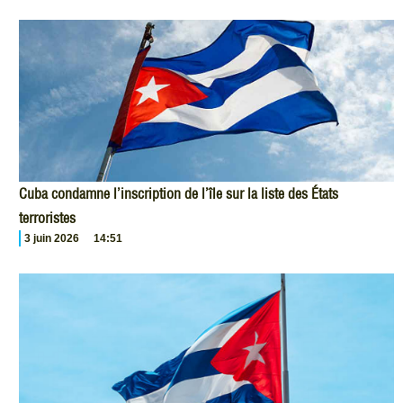
Cuba condamne l’inscription de l’île sur la liste des États
terroristes
3 juin 2026
14:51