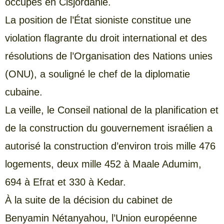
occupés en Cisjordanie.
La position de l’État sioniste constitue une
violation flagrante du droit international et des
résolutions de l’Organisation des Nations unies
(ONU), a souligné le chef de la diplomatie
cubaine.
La veille, le Conseil national de la planification et
de la construction du gouvernement israélien a
autorisé la construction d’environ trois mille 476
logements, deux mille 452 à Maale Adumim,
694 à Efrat et 330 à Kedar.
À la suite de la décision du cabinet de
Benyamin Nétanyahou, l’Union européenne