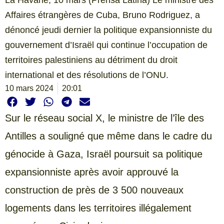
Affaires étrangères de Cuba, Bruno Rodriguez, a
dénoncé jeudi dernier la politique expansionniste du
gouvernement d’Israël qui continue l’occupation de
territoires palestiniens au détriment du droit
international et des résolutions de l’ONU.
10 mars 2024
20:01
Sur le réseau social X, le ministre de l’île des
Antilles a souligné que même dans le cadre du
génocide à Gaza, Israël poursuit sa politique
expansionniste après avoir approuvé la
construction de près de 3 500 nouveaux
logements dans les territoires illégalement