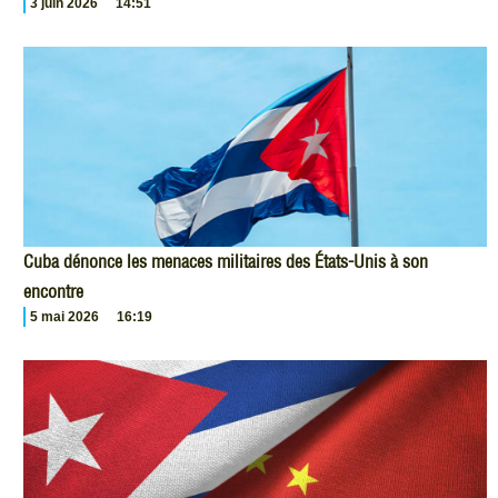
3 juin 2026
14:51
Cuba dénonce les menaces militaires des États-Unis à son
encontre
5 mai 2026
16:19