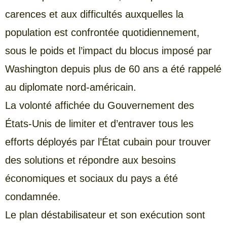
carences et aux difficultés auxquelles la
population est confrontée quotidiennement,
sous le poids et l’impact du blocus imposé par
Washington depuis plus de 60 ans a été rappelé
au diplomate nord-américain.
La volonté affichée du Gouvernement des
États-Unis de limiter et d’entraver tous les
efforts déployés par l’État cubain pour trouver
des solutions et répondre aux besoins
économiques et sociaux du pays a été
condamnée.
Le plan déstabilisateur et son exécution sont