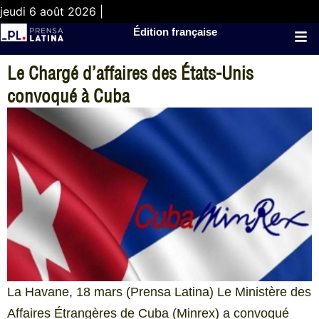
jeudi 6 août 2026 |
Édition française
Le Chargé d’affaires des États-Unis
convoqué à Cuba
La Havane, 18 mars (Prensa Latina) Le Ministère des
Affaires Étrangères de Cuba (Minrex) a convoqué