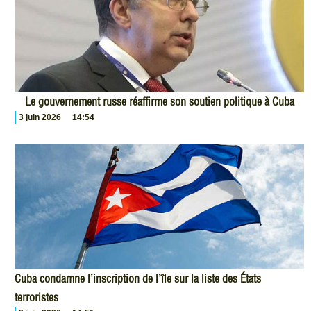
Le gouvernement russe réaffirme son soutien politique à Cuba
3 juin 2026
14:54
Cuba condamne l’inscription de l’île sur la liste des États
terroristes