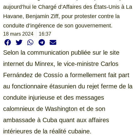
aujourd’hui le Chargé d’Affaires des États-Unis à La
Havane, Benjamin Ziff, pour protester contre la
conduite d’ingérence de son gouvernement.
18 mars 2024
16:37
Selon la communication publiée sur le site
internet du Minrex, le vice-ministre Carlos
Fernández de Cossío a formellement fait part
au fonctionnaire étasunien du rejet ferme de la
conduite injurieuse et des messages
calomnieux de Washington et de son
ambassade à Cuba quant aux affaires
intérieures de la réalité cubaine.