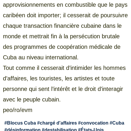
approvisionnements en combustible que le pays
caribéen doit importer; il cesserait de poursuivre
chaque transaction financière cubaine dans le
monde et mettrait fin à la persécution brutale
des programmes de coopération médicale de
Cuba au niveau international.
Tout comme il cesserait d’intimider les hommes
d’affaires, les touristes, les artistes et toute
personne qui sent l’intérêt et le droit d’interagir
avec le peuple cubain.
peo/ro/evm
#
Blocus Cuba
#
chargé d'affaires
#
convocation
#
Cuba
#
désinformation
#
destabilisation
#
États-Unis