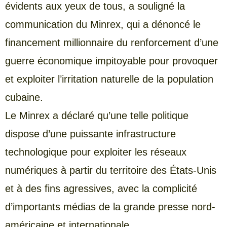
évidents aux yeux de tous, a souligné la
communication du Minrex, qui a dénoncé le
financement millionnaire du renforcement d’une
guerre économique impitoyable pour provoquer
et exploiter l’irritation naturelle de la population
cubaine.
Le Minrex a déclaré qu’une telle politique
dispose d’une puissante infrastructure
technologique pour exploiter les réseaux
numériques à partir du territoire des États-Unis
et à des fins agressives, avec la complicité
d’importants médias de la grande presse nord-
américaine et internationale.