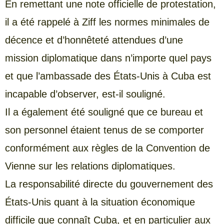
En remettant une note officielle de protestation,
il a été rappelé à Ziff les normes minimales de
décence et d’honnêteté attendues d’une
mission diplomatique dans n’importe quel pays
et que l’ambassade des États-Unis à Cuba est
incapable d’observer, est-il souligné.
Il a également été souligné que ce bureau et
son personnel étaient tenus de se comporter
conformément aux règles de la Convention de
Vienne sur les relations diplomatiques.
La responsabilité directe du gouvernement des
États-Unis quant à la situation économique
difficile que connaît Cuba, et en particulier aux