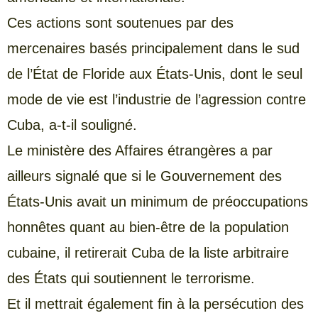
Ces actions sont soutenues par des
mercenaires basés principalement dans le sud
de l’État de Floride aux États-Unis, dont le seul
mode de vie est l’industrie de l’agression contre
Cuba, a-t-il souligné.
Le ministère des Affaires étrangères a par
ailleurs signalé que si le Gouvernement des
États-Unis avait un minimum de préoccupations
honnêtes quant au bien-être de la population
cubaine, il retirerait Cuba de la liste arbitraire
des États qui soutiennent le terrorisme.
Et il mettrait également fin à la persécution des