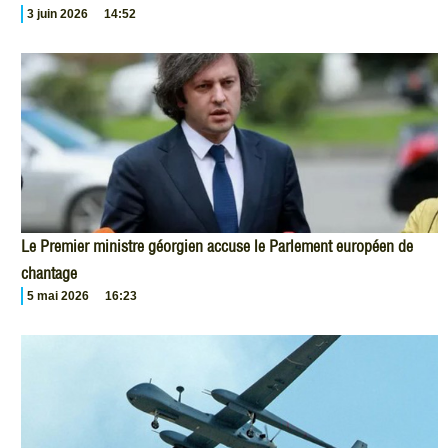
3 juin 2026
14:52
Le Premier ministre géorgien accuse le Parlement européen de
chantage
5 mai 2026
16:23