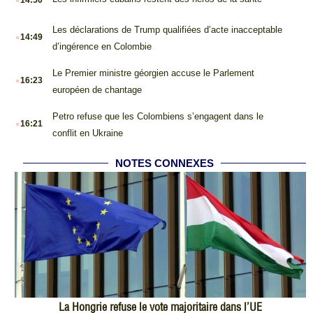
.
Les déclarations de Trump qualifiées d’acte inacceptable
14:49
d’ingérence en Colombie
.
Le Premier ministre géorgien accuse le Parlement
16:23
européen de chantage
.
Petro refuse que les Colombiens s’engagent dans le
16:21
conflit en Ukraine
NOTES CONNEXES
La Hongrie refuse le vote majoritaire dans l’UE