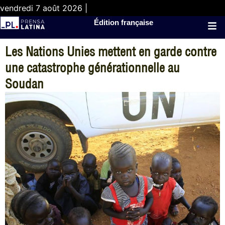
vendredi 7 août 2026 |
Édition française
Les Nations Unies mettent en garde contre
une catastrophe générationnelle au
Soudan