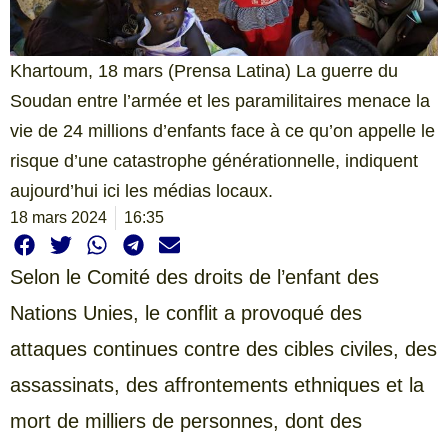
Khartoum, 18 mars (Prensa Latina) La guerre du
Soudan entre l’armée et les paramilitaires menace la
vie de 24 millions d’enfants face à ce qu’on appelle le
risque d’une catastrophe générationnelle, indiquent
aujourd’hui ici les médias locaux.
18 mars 2024
16:35
Selon le Comité des droits de l’enfant des
Nations Unies, le conflit a provoqué des
attaques continues contre des cibles civiles, des
assassinats, des affrontements ethniques et la
mort de milliers de personnes, dont des