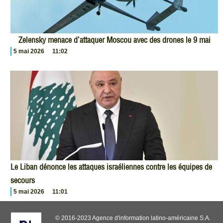
Zelensky menace d’attaquer Moscou avec des drones le 9 mai
5 mai 2026
11:02
Le Liban dénonce les attaques israéliennes contre les équipes de
secours
5 mai 2026
11:01
© 2016-2023 Agence d'information latino-américaine S.A.