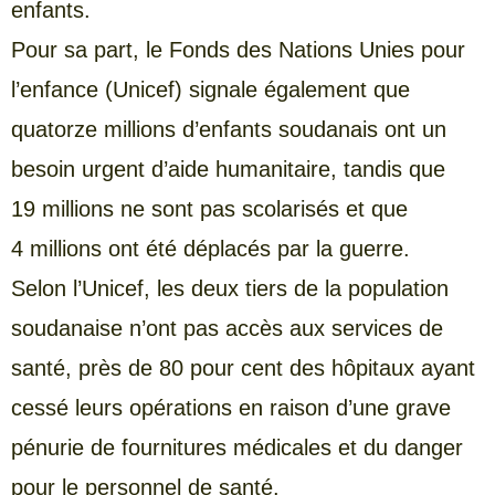
enfants.
Pour sa part, le Fonds des Nations Unies pour
l’enfance (Unicef) signale également que
quatorze millions d’enfants soudanais ont un
besoin urgent d’aide humanitaire, tandis que
19 millions ne sont pas scolarisés et que
4 millions ont été déplacés par la guerre.
Selon l’Unicef, les deux tiers de la population
soudanaise n’ont pas accès aux services de
santé, près de 80 pour cent des hôpitaux ayant
cessé leurs opérations en raison d’une grave
pénurie de fournitures médicales et du danger
pour le personnel de santé.