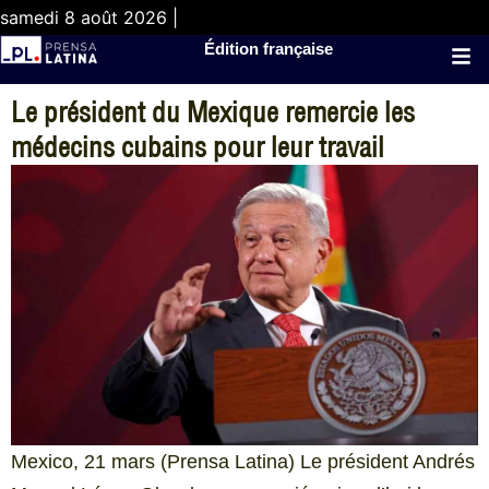
samedi 8 août 2026 |
Édition française
Le président du Mexique remercie les
médecins cubains pour leur travail
Mexico, 21 mars (Prensa Latina) Le président Andrés