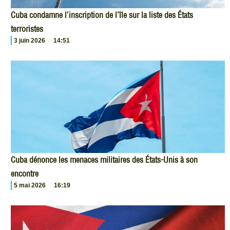
Cuba condamne l’inscription de l’île sur la liste des États
terroristes
3 juin 2026
14:51
Cuba dénonce les menaces militaires des États-Unis à son
encontre
5 mai 2026
16:19