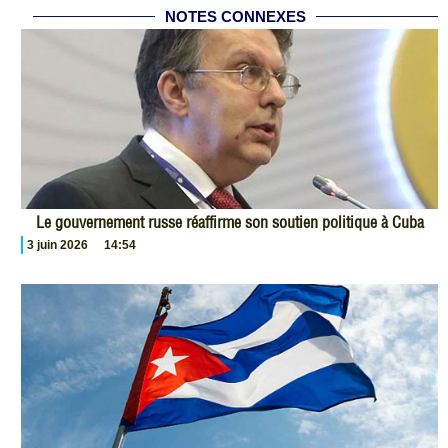
NOTES CONNEXES
Le gouvernement russe réaffirme son soutien politique à Cuba
3 juin 2026
14:54