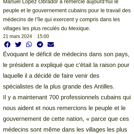
Manuel López Obrador a remercié aujourd’hui le
peuple et le gouvernement cubains pour le travail des
médecins de l’île qui exercent y compris dans les
villages les plus reculés du Mexique.
21 mars 2024
15:00
Évoquant le déficit de médecins dans son pays,
le président a expliqué que c’était la raison pour
laquelle il a décidé de faire venir des
spécialistes de la plus grande des Antilles.
Il y a maintenant 700 professionnels cubains qui
nous aident et nous remercions le peuple et le
gouvernement de cette nation, « parce que ces
médecins sont même dans les villages les plus