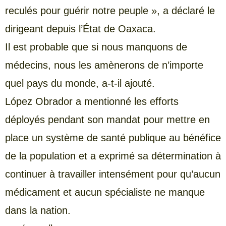
reculés pour guérir notre peuple », a déclaré le
dirigeant depuis l’État de Oaxaca.
Il est probable que si nous manquons de
médecins, nous les amènerons de n’importe
quel pays du monde, a-t-il ajouté.
López Obrador a mentionné les efforts
déployés pendant son mandat pour mettre en
place un système de santé publique au bénéfice
de la population et a exprimé sa détermination à
continuer à travailler intensément pour qu’aucun
médicament et aucun spécialiste ne manque
dans la nation.