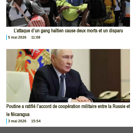
L’attaque d’un gang haïtien cause deux morts et un disparu
5 mai 2026
11:08
Poutine a ratifié l’accord de coopération militaire entre la Russie et
le Nicaragua
3 mai 2026
15:54