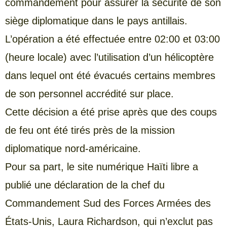
commandement pour assurer la sécurité de son
siège diplomatique dans le pays antillais.
L’opération a été effectuée entre 02:00 et 03:00
(heure locale) avec l’utilisation d’un hélicoptère
dans lequel ont été évacués certains membres
de son personnel accrédité sur place.
Cette décision a été prise après que des coups
de feu ont été tirés près de la mission
diplomatique nord-américaine.
Pour sa part, le site numérique Haïti libre a
publié une déclaration de la chef du
Commandement Sud des Forces Armées des
États-Unis, Laura Richardson, qui n’exclut pas