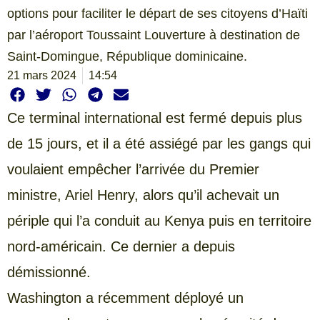
options pour faciliter le départ de ses citoyens d’Haïti
par l’aéroport Toussaint Louverture à destination de
Saint-Domingue, République dominicaine.
21 mars 2024
14:54
Ce terminal international est fermé depuis plus
de 15 jours, et il a été assiégé par les gangs qui
voulaient empêcher l’arrivée du Premier
ministre, Ariel Henry, alors qu’il achevait un
périple qui l’a conduit au Kenya puis en territoire
nord-américain. Ce dernier a depuis
démissionné.
Washington a récemment déployé un