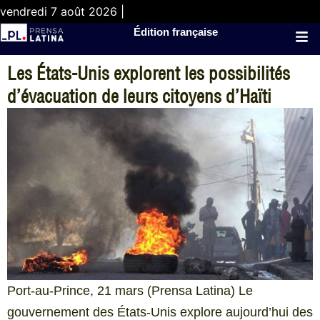
vendredi 7 août 2026 |
Édition française
Les États-Unis explorent les possibilités
d’évacuation de leurs citoyens d’Haïti
Port-au-Prince, 21 mars (Prensa Latina) Le
gouvernement des États-Unis explore aujourd’hui des