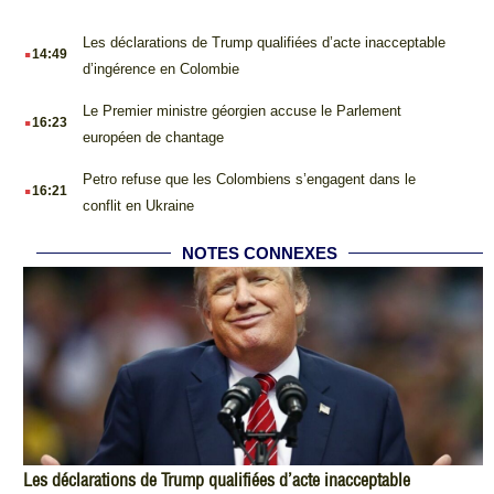
.
Les déclarations de Trump qualifiées d’acte inacceptable
14:49
d’ingérence en Colombie
.
Le Premier ministre géorgien accuse le Parlement
16:23
européen de chantage
.
Petro refuse que les Colombiens s’engagent dans le
16:21
conflit en Ukraine
NOTES CONNEXES
Les déclarations de Trump qualifiées d’acte inacceptable