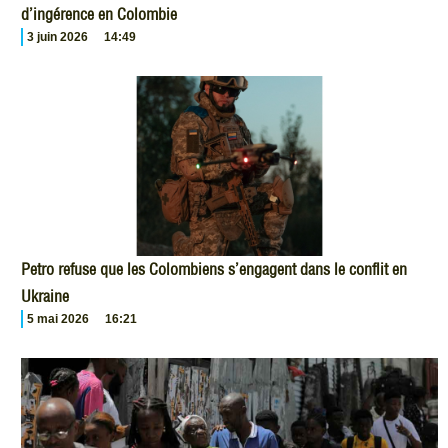
d’ingérence en Colombie
3 juin 2026
14:49
Petro refuse que les Colombiens s’engagent dans le conflit en
Ukraine
5 mai 2026
16:21