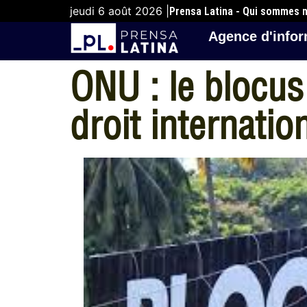
jeudi 6 août 2026 |
Prensa Latina - Qui sommes 
Agence d'infor
ONU : le blocus
droit internatio