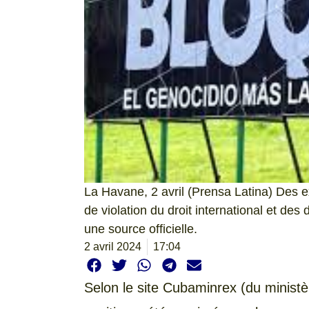
La Havane, 2 avril (Prensa Latina) Des e
de violation du droit international et de
une source officielle.
2 avril 2024
17:04
Selon le site Cubaminrex (du ministèr