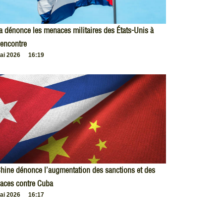
 dénonce les menaces militaires des États-Unis à
encontre
ai 2026
16:19
hine dénonce l’augmentation des sanctions et des
aces contre Cuba
ai 2026
16:17