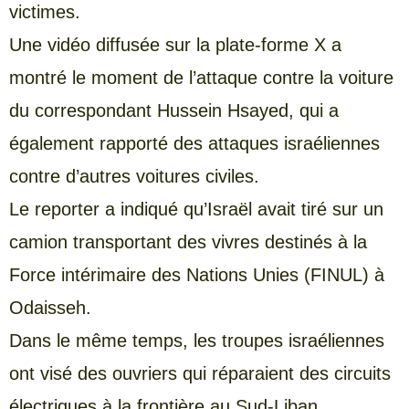
victimes.
Une vidéo diffusée sur la plate-forme X a
montré le moment de l’attaque contre la voiture
du correspondant Hussein Hsayed, qui a
également rapporté des attaques israéliennes
contre d’autres voitures civiles.
Le reporter a indiqué qu’Israël avait tiré sur un
camion transportant des vivres destinés à la
Force intérimaire des Nations Unies (FINUL) à
Odaisseh.
Dans le même temps, les troupes israéliennes
ont visé des ouvriers qui réparaient des circuits
électriques à la frontière au Sud-Liban.