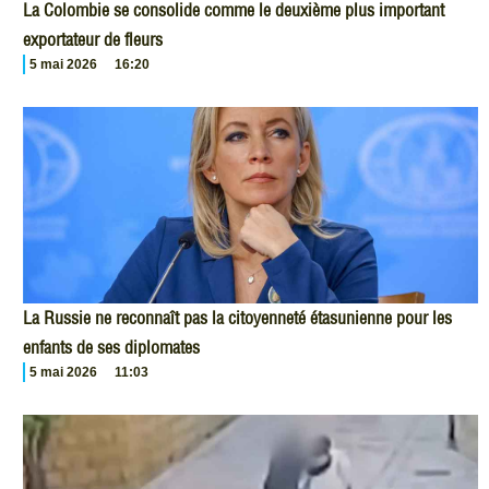
La Colombie se consolide comme le deuxième plus important
exportateur de fleurs
5 mai 2026
16:20
La Russie ne reconnaît pas la citoyenneté étasunienne pour les
enfants de ses diplomates
5 mai 2026
11:03