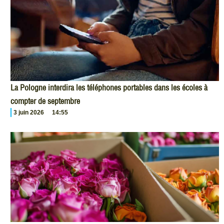
La Pologne interdira les téléphones portables dans les écoles à
compter de septembre
3 juin 2026
14:55