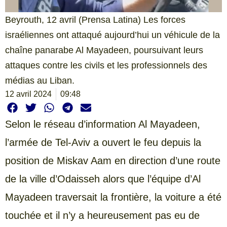
Beyrouth, 12 avril (Prensa Latina) Les forces
israéliennes ont attaqué aujourd’hui un véhicule de la
chaîne panarabe Al Mayadeen, poursuivant leurs
attaques contre les civils et les professionnels des
médias au Liban.
12 avril 2024
09:48
Selon le réseau d’information Al Mayadeen,
l’armée de Tel-Aviv a ouvert le feu depuis la
position de Miskav Aam en direction d’une route
de la ville d’Odaisseh alors que l’équipe d’Al
Mayadeen traversait la frontière, la voiture a été
touchée et il n’y a heureusement pas eu de