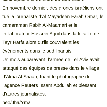
En novembre dernier, des drones israéliens ont
tué la journaliste d’Al Mayadeen Farah Omar, le
cameraman Rabih Al-Maamari et le
collaborateur Hussein Aquil dans la localité de
Tayr Harfa alors qu’ils couvraient les
événements dans le sud libanais.
Un mois auparavant, l’armée de Tel-Aviv avait
attaqué des équipes de presse dans le village
d’Alma Al Shaab, tuant le photographe de
l’agence Reuters Issam Abdullah et blessant
d’autres journalistes.
peo/Jha/Yma