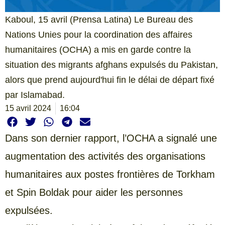
Kaboul, 15 avril (Prensa Latina) Le Bureau des
Nations Unies pour la coordination des affaires
humanitaires (OCHA) a mis en garde contre la
situation des migrants afghans expulsés du Pakistan,
alors que prend aujourd'hui fin le délai de départ fixé
par Islamabad.
15 avril 2024
16:04
Dans son dernier rapport, l’OCHA a signalé une
augmentation des activités des organisations
humanitaires aux postes frontières de Torkham
et Spin Boldak pour aider les personnes
expulsées.