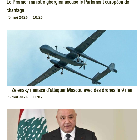
Le Premier ministre géorgien accuse le Parlement européen de
chantage
5 mai 2026
16:23
Zelensky menace d’attaquer Moscou avec des drones le 9 mai
5 mai 2026
11:02