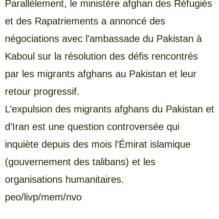
Parallèlement, le ministère afghan des Réfugiés
et des Rapatriements a annoncé des
négociations avec l’ambassade du Pakistan à
Kaboul sur la résolution des défis rencontrés
par les migrants afghans au Pakistan et leur
retour progressif.
L’expulsion des migrants afghans du Pakistan et
d’Iran est une question controversée qui
inquiète depuis des mois l’Émirat islamique
(gouvernement des talibans) et les
organisations humanitaires.
peo/livp/mem/nvo