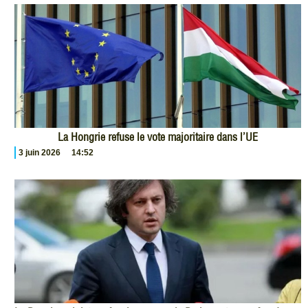
La Hongrie refuse le vote majoritaire dans l’UE
3 juin 2026
14:52