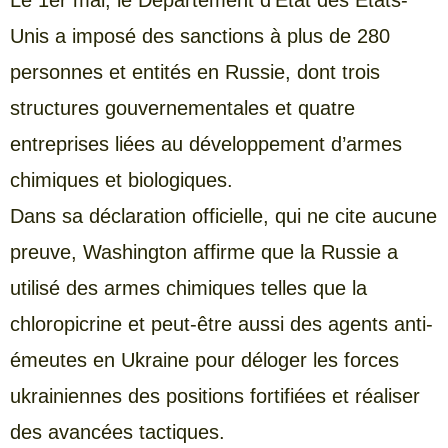
Unis a imposé des sanctions à plus de 280
personnes et entités en Russie, dont trois
structures gouvernementales et quatre
entreprises liées au développement d’armes
chimiques et biologiques.
Dans sa déclaration officielle, qui ne cite aucune
preuve, Washington affirme que la Russie a
utilisé des armes chimiques telles que la
chloropicrine et peut-être aussi des agents anti-
émeutes en Ukraine pour déloger les forces
ukrainiennes des positions fortifiées et réaliser
des avancées tactiques.