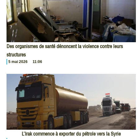
Des organismes de santé dénoncent la violence contre leurs
structures
5 mai 2026
11:06
L’Irak commence à exporter du pétrole vers la Syrie