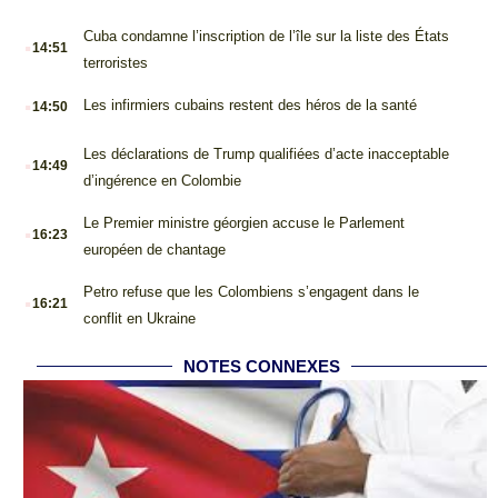
.
Cuba condamne l’inscription de l’île sur la liste des États
14:51
terroristes
.
Les infirmiers cubains restent des héros de la santé
14:50
.
Les déclarations de Trump qualifiées d’acte inacceptable
14:49
d’ingérence en Colombie
.
Le Premier ministre géorgien accuse le Parlement
16:23
européen de chantage
.
Petro refuse que les Colombiens s’engagent dans le
16:21
conflit en Ukraine
NOTES CONNEXES