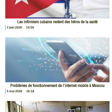
Les infirmiers cubains restent des héros de la santé
3 juin 2026
14:50
Problèmes de fonctionnement de l’internet mobile à Moscou
5 mai 2026
16:18