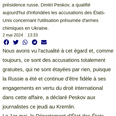
présidence russe, Dmitri Peskov, a qualifié
aujourd'hui d'infondées les accusations des États-
Unis concernant l'utilisation présumée d'armes
chimiques en Ukraine.
2 mai 2024
13:33
Nous avons vu l’actualité à cet égard et, comme
toujours, ce sont des accusations totalement
gratuites, qui ne sont étayées par rien, puisque
la Russie a été et continue d’être fidèle à ses
engagements en vertu du droit international
dans cette affaire, a déclaré Peskov aux
journalistes ce jeudi au Kremlin.
Le 1er mai, le Département d’État des États-