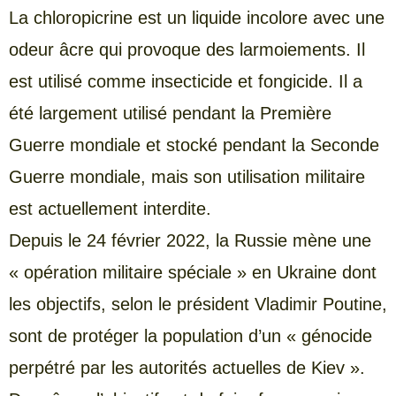
La chloropicrine est un liquide incolore avec une
odeur âcre qui provoque des larmoiements. Il
est utilisé comme insecticide et fongicide. Il a
été largement utilisé pendant la Première
Guerre mondiale et stocké pendant la Seconde
Guerre mondiale, mais son utilisation militaire
est actuellement interdite.
Depuis le 24 février 2022, la Russie mène une
« opération militaire spéciale » en Ukraine dont
les objectifs, selon le président Vladimir Poutine,
sont de protéger la population d’un « génocide
perpétré par les autorités actuelles de Kiev ».