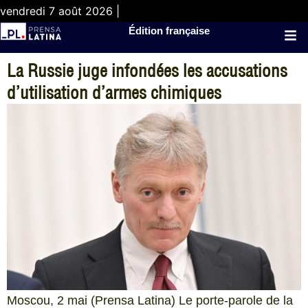
vendredi 7 août 2026 |
Édition française
La Russie juge infondées les accusations
d’utilisation d’armes chimiques
Moscou, 2 mai (Prensa Latina) Le porte-parole de la