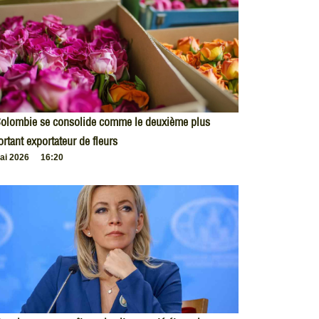
Colombie se consolide comme le deuxième plus
rtant exportateur de fleurs
ai 2026
16:20