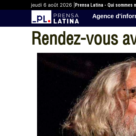
jeudi 6 août 2026 |
Prensa Latina - Qui sommes 
Agence d'infor
Rendez-vous ave