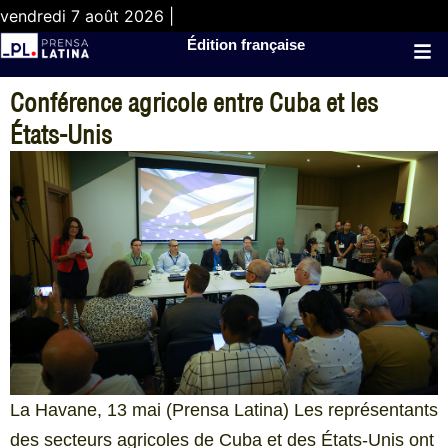
vendredi 7 août 2026 |
Édition française
Conférence agricole entre Cuba et les
États-Unis
La Havane, 13 mai (Prensa Latina) Les représentants
des secteurs agricoles de Cuba et des États-Unis ont