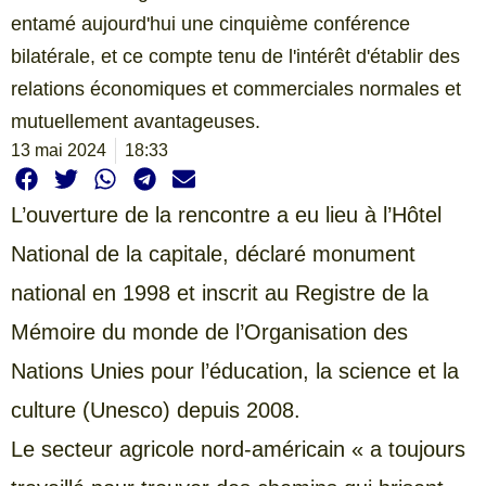
entamé aujourd'hui une cinquième conférence
bilatérale, et ce compte tenu de l'intérêt d'établir des
relations économiques et commerciales normales et
mutuellement avantageuses.
13 mai 2024
18:33
L’ouverture de la rencontre a eu lieu à l’Hôtel
National de la capitale, déclaré monument
national en 1998 et inscrit au Registre de la
Mémoire du monde de l’Organisation des
Nations Unies pour l’éducation, la science et la
culture (Unesco) depuis 2008.
Le secteur agricole nord-américain « a toujours