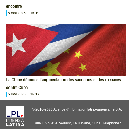
encontre
5 mai 2026
16:19
La Chine dénonce l’augmentation des sanctions et des menaces
contre Cuba
5 mai 2026
16:17
© 2016-2023 Agence d'information latino-américaine S.A.
Calle E No. 454, Vedado, La Havane, Cuba. Téléphone :