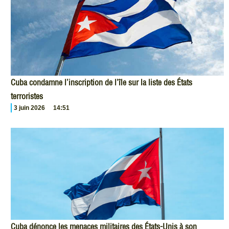
Cuba condamne l’inscription de l’île sur la liste des États
terroristes
3 juin 2026
14:51
Cuba dénonce les menaces militaires des États-Unis à son