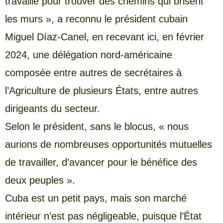
travaillé pour trouver des chemins qui brisent
les murs », a reconnu le président cubain
Miguel Díaz-Canel, en recevant ici, en février
2024, une délégation nord-américaine
composée entre autres de secrétaires à
l’Agriculture de plusieurs États, entre autres
dirigeants du secteur.
Selon le président, sans le blocus, « nous
aurions de nombreuses opportunités mutuelles
de travailler, d’avancer pour le bénéfice des
deux peuples ».
Cuba est un petit pays, mais son marché
intérieur n’est pas négligeable, puisque l’État