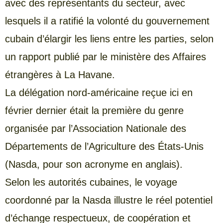
avec des représentants du secteur, avec
lesquels il a ratifié la volonté du gouvernement
cubain d’élargir les liens entre les parties, selon
un rapport publié par le ministère des Affaires
étrangères à La Havane.
La délégation nord-américaine reçue ici en
février dernier était la première du genre
organisée par l’Association Nationale des
Départements de l’Agriculture des États-Unis
(Nasda, pour son acronyme en anglais).
Selon les autorités cubaines, le voyage
coordonné par la Nasda illustre le réel potentiel
d’échange respectueux, de coopération et