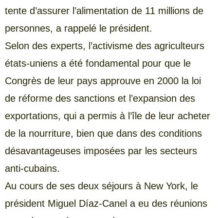
tente d’assurer l’alimentation de 11 millions de
personnes, a rappelé le président.
Selon des experts, l’activisme des agriculteurs
états-uniens a été fondamental pour que le
Congrès de leur pays approuve en 2000 la loi
de réforme des sanctions et l’expansion des
exportations, qui a permis à l’île de leur acheter
de la nourriture, bien que dans des conditions
désavantageuses imposées par les secteurs
anti-cubains.
Au cours de ses deux séjours à New York, le
président Miguel Díaz-Canel a eu des réunions