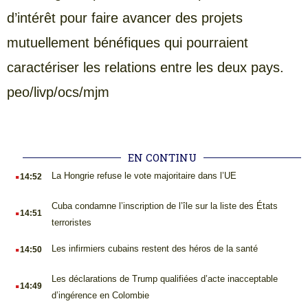
d’intérêt pour faire avancer des projets
mutuellement bénéfiques qui pourraient
caractériser les relations entre les deux pays.
peo/livp/ocs/mjm
EN CONTINU
.
La Hongrie refuse le vote majoritaire dans l’UE
14:52
.
Cuba condamne l’inscription de l’île sur la liste des États
14:51
terroristes
.
Les infirmiers cubains restent des héros de la santé
14:50
.
Les déclarations de Trump qualifiées d’acte inacceptable
14:49
d’ingérence en Colombie