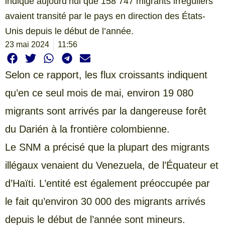
indiqué aujourd’hui que 158 747 migrants irréguliers
avaient transité par le pays en direction des États-
Unis depuis le début de l’année.
23 mai 2024
11:56
Selon ce rapport, les flux croissants indiquent
qu’en ce seul mois de mai, environ 19 080
migrants sont arrivés par la dangereuse forêt
du Darién à la frontière colombienne.
Le SNM a précisé que la plupart des migrants
illégaux venaient du Venezuela, de l’Équateur et
d’Haïti. L’entité est également préoccupée par
le fait qu’environ 30 000 des migrants arrivés
depuis le début de l’année sont mineurs.