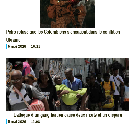
Petro refuse que les Colombiens s’engagent dans le conflit en
Ukraine
5 mai 2026
16:21
L’attaque d’un gang haïtien cause deux morts et un disparu
5 mai 2026
11:08