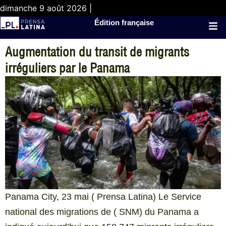
dimanche 9 août 2026 |
Édition française
Augmentation du transit de migrants
irréguliers par le Panama
Panama City, 23 mai ( Prensa Latina) Le Service
national des migrations de ( SNM) du Panama a