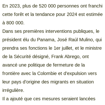
En 2023, plus de 520 000 personnes ont franchi
cette forêt et la tendance pour 2024 est estimée
à 800 000.
Dans ses premières interventions publiques, le
président élu du Panama, José Raúl Mulino, qui
prendra ses fonctions le 1er juillet, et le ministre
de la Sécurité désigné, Frank Abrego, ont
avancé une politique de fermeture de la
frontière avec la Colombie et d’expulsion vers
leur pays d’origine des migrants en situation
irrégulière.
Il a ajouté que ces mesures seraient lancées