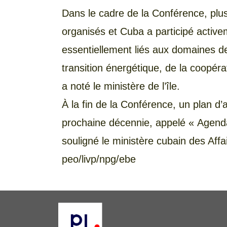
Dans le cadre de la Conférence, plu
organisés et Cuba a participé activ
essentiellement liés aux domaines de 
transition énergétique, de la coopéra
a noté le ministère de l’île.
À la fin de la Conférence, un plan d’a
prochaine décennie, appelé « Agenda
souligné le ministère cubain des Affa
peo/livp/npg/ebe