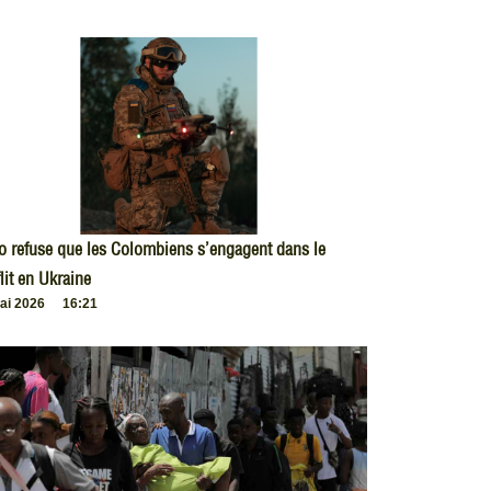
o refuse que les Colombiens s’engagent dans le
lit en Ukraine
ai 2026
16:21