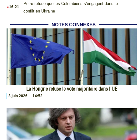
.
Petro refuse que les Colombiens s’engagent dans le
16:21
conflit en Ukraine
NOTES CONNEXES
La Hongrie refuse le vote majoritaire dans l’UE
3 juin 2026
14:52