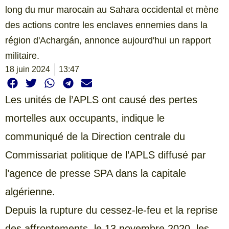
long du mur marocain au Sahara occidental et mène
des actions contre les enclaves ennemies dans la
région d'Achargán, annonce aujourd'hui un rapport
militaire.
18 juin 2024
13:47
Les unités de l’APLS ont causé des pertes
mortelles aux occupants, indique le
communiqué de la Direction centrale du
Commissariat politique de l’APLS diffusé par
l’agence de presse SPA dans la capitale
algérienne.
Depuis la rupture du cessez-le-feu et la reprise
des affrontements, le 13 novembre 2020, les