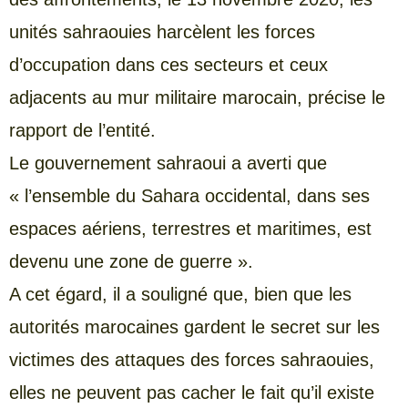
unités sahraouies harcèlent les forces
d’occupation dans ces secteurs et ceux
adjacents au mur militaire marocain, précise le
rapport de l’entité.
Le gouvernement sahraoui a averti que
« l’ensemble du Sahara occidental, dans ses
espaces aériens, terrestres et maritimes, est
devenu une zone de guerre ».
A cet égard, il a souligné que, bien que les
autorités marocaines gardent le secret sur les
victimes des attaques des forces sahraouies,
elles ne peuvent pas cacher le fait qu’il existe