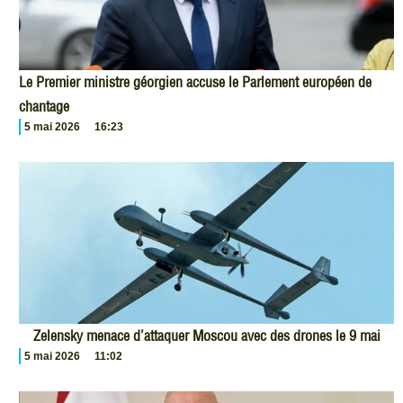
Le Premier ministre géorgien accuse le Parlement européen de
chantage
5 mai 2026
16:23
Zelensky menace d’attaquer Moscou avec des drones le 9 mai
5 mai 2026
11:02