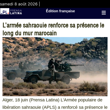
samedi 8 août 2026 |
Édition française
L’armée sahraouie renforce sa présence le
long du mur marocain
Alger, 18 juin (Prensa Latina) L'Armée populaire de
libération sahraouie (APLS) a renforcé sa présence le