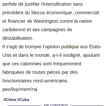
perfide de justifier l’intensification sans
précédent du blocus économique, commercial
et financier de Washington contre la nation
caribéenne et ses campagnes de
déstabilisation.
Il s’agit de tromper l’opinion publique aux États-
Unis et dans le monde, a-t-il souligné, ajoutant
que ces calomnies sont fréquemment
fabriquées de toutes pièces par des
fonctionnaires nord-américains.
peo/livp/mem/raj
#
Chine
#
Cuba
EN CONTINU