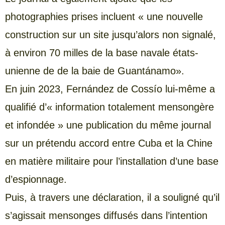
photographies prises incluent « une nouvelle
construction sur un site jusqu’alors non signalé,
à environ 70 milles de la base navale états-
unienne de de la baie de Guantánamo».
En juin 2023, Fernández de Cossío lui-même a
qualifié d’« information totalement mensongère
et infondée » une publication du même journal
sur un prétendu accord entre Cuba et la Chine
en matière militaire pour l’installation d’une base
d’espionnage.
Puis, à travers une déclaration, il a souligné qu’il
s’agissait mensonges diffusés dans l’intention