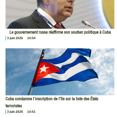
Le gouvernement russe réaffirme son soutien politique à Cuba
3 juin 2026
14:54
Cuba condamne l’inscription de l’île sur la liste des États
terroristes
3 juin 2026
14:51