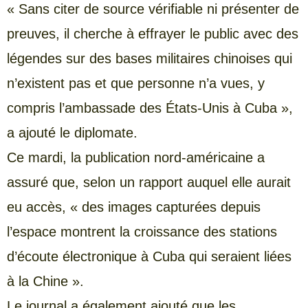
« Sans citer de source vérifiable ni présenter de
preuves, il cherche à effrayer le public avec des
légendes sur des bases militaires chinoises qui
n’existent pas et que personne n’a vues, y
compris l’ambassade des États-Unis à Cuba »,
a ajouté le diplomate.
Ce mardi, la publication nord-américaine a
assuré que, selon un rapport auquel elle aurait
eu accès, « des images capturées depuis
l’espace montrent la croissance des stations
d’écoute électronique à Cuba qui seraient liées
à la Chine ».
Le journal a également ajouté que les