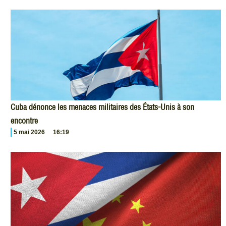
Cuba dénonce les menaces militaires des États-Unis à son
encontre
5 mai 2026
16:19