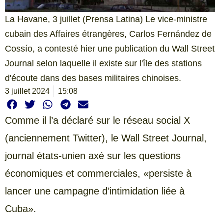
La Havane, 3 juillet (Prensa Latina) Le vice-ministre
cubain des Affaires étrangères, Carlos Fernández de
Cossío, a contesté hier une publication du Wall Street
Journal selon laquelle il existe sur l'île des stations
d'écoute dans des bases militaires chinoises.
3 juillet 2024
15:08
Comme il l’a déclaré sur le réseau social X
(anciennement Twitter), le Wall Street Journal,
journal états-unien axé sur les questions
économiques et commerciales, «persiste à
lancer une campagne d’intimidation liée à
Cuba».