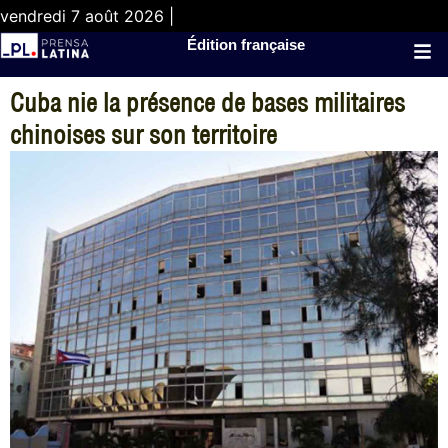
vendredi 7 août 2026 |
Édition française
Cuba nie la présence de bases militaires
chinoises sur son territoire