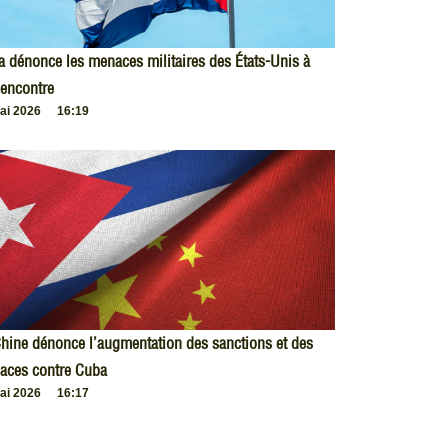
 dénonce les menaces militaires des États-Unis à
encontre
ai 2026
16:19
hine dénonce l’augmentation des sanctions et des
aces contre Cuba
ai 2026
16:17