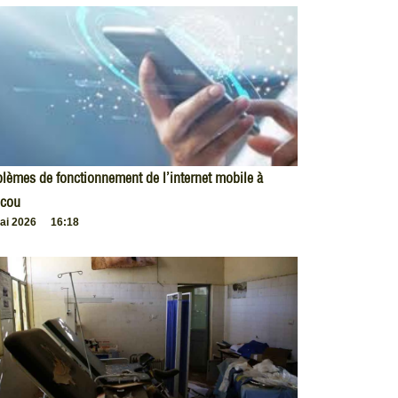
lèmes de fonctionnement de l’internet mobile à
cou
ai 2026
16:18