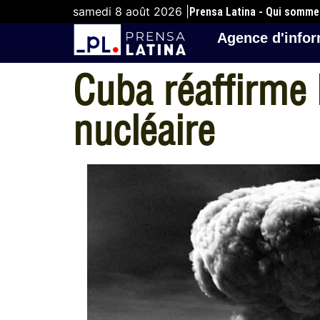
samedi 8 août 2026 |
Prensa Latina - Qui somm
Agence d'infor
Cuba réaffirme
nucléaire