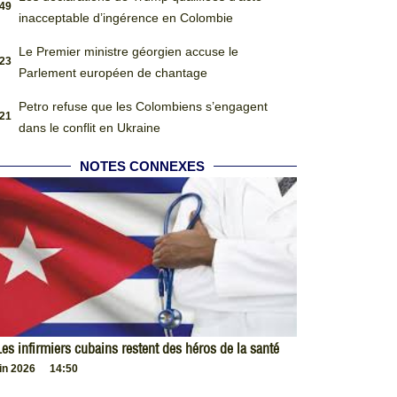
:49
inacceptable d’ingérence en Colombie
Le Premier ministre géorgien accuse le
:23
Parlement européen de chantage
Petro refuse que les Colombiens s’engagent
:21
dans le conflit en Ukraine
NOTES CONNEXES
es infirmiers cubains restent des héros de la santé
uin 2026
14:50