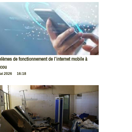
lèmes de fonctionnement de l’internet mobile à
cou
ai 2026
16:18