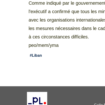
Comme indiqué par le gouvernement 
l’exécutif a confirmé que tous les m
avec les organisations internationales
les mesures nécessaires dans le cadr
à ces circonstances difficiles.
peo/mem/yma
#
Liban