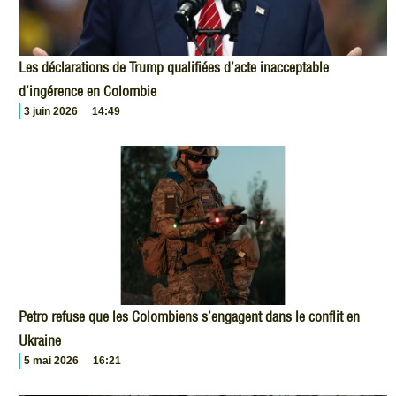
Les déclarations de Trump qualifiées d’acte inacceptable
d’ingérence en Colombie
3 juin 2026
14:49
Petro refuse que les Colombiens s’engagent dans le conflit en
Ukraine
5 mai 2026
16:21