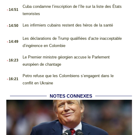
.
Cuba condamne l’inscription de l’île sur la liste des États
14:51
terroristes
.
Les infirmiers cubains restent des héros de la santé
14:50
.
Les déclarations de Trump qualifiées d’acte inacceptable
14:49
d’ingérence en Colombie
.
Le Premier ministre géorgien accuse le Parlement
16:23
européen de chantage
.
Petro refuse que les Colombiens s’engagent dans le
16:21
conflit en Ukraine
NOTES CONNEXES