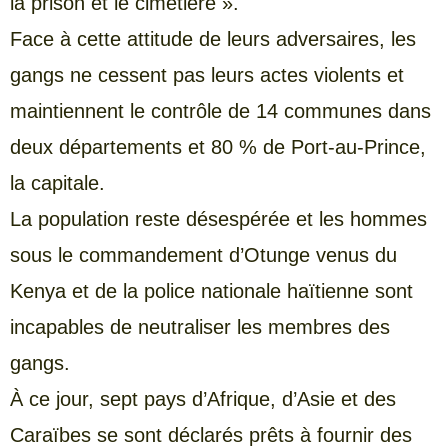
la prison et le cimetière ».
Face à cette attitude de leurs adversaires, les
gangs ne cessent pas leurs actes violents et
maintiennent le contrôle de 14 communes dans
deux départements et 80 % de Port-au-Prince,
la capitale.
La population reste désespérée et les hommes
sous le commandement d’Otunge venus du
Kenya et de la police nationale haïtienne sont
incapables de neutraliser les membres des
gangs.
À ce jour, sept pays d’Afrique, d’Asie et des
Caraïbes se sont déclarés prêts à fournir des