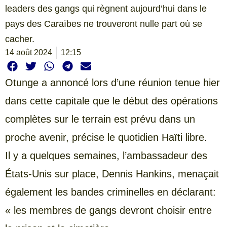
leaders des gangs qui règnent aujourd’hui dans le
pays des Caraïbes ne trouveront nulle part où se
cacher.
14 août 2024
12:15
Otunge a annoncé lors d’une réunion tenue hier
dans cette capitale que le début des opérations
complètes sur le terrain est prévu dans un
proche avenir, précise le quotidien Haïti libre.
Il y a quelques semaines, l’ambassadeur des
États-Unis sur place, Dennis Hankins, menaçait
également les bandes criminelles en déclarant:
« les membres de gangs devront choisir entre