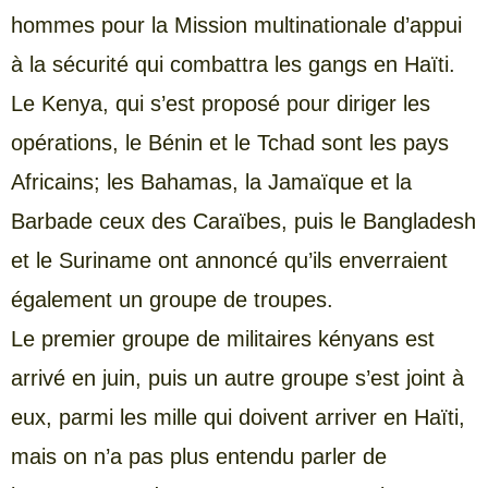
hommes pour la Mission multinationale d’appui
à la sécurité qui combattra les gangs en Haïti.
Le Kenya, qui s’est proposé pour diriger les
opérations, le Bénin et le Tchad sont les pays
Africains; les Bahamas, la Jamaïque et la
Barbade ceux des Caraïbes, puis le Bangladesh
et le Suriname ont annoncé qu’ils enverraient
également un groupe de troupes.
Le premier groupe de militaires kényans est
arrivé en juin, puis un autre groupe s’est joint à
eux, parmi les mille qui doivent arriver en Haïti,
mais on n’a pas plus entendu parler de