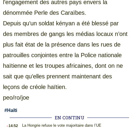
l’engagement des autres pays envers la
dénommée Perle des Caraïbes.
Depuis qu’un soldat kényan a été blessé par
des membres de gangs les médias locaux n’ont
plus fait état de la présence dans les rues de
patrouilles conjointes entre la Police nationale
haïtienne et les troupes africaines, dont on ne
sait que qu’elles prennent maintenant des
leçons de créole haïtien.
peo/ro/joe
#
Haïti
EN CONTINU
.
La Hongrie refuse le vote majoritaire dans l’UE
14:52