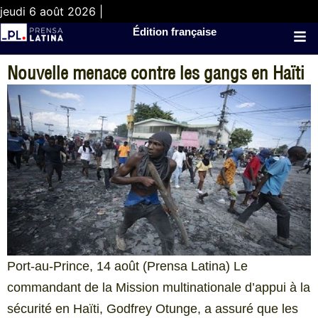
jeudi 6 août 2026 |
Édition française
Nouvelle menace contre les gangs en Haïti
Port-au-Prince, 14 août (Prensa Latina) Le
commandant de la Mission multinationale d’appui à la
sécurité en Haïti, Godfrey Otunge, a assuré que les