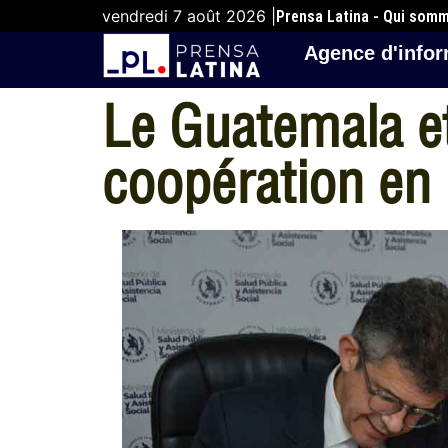
vendredi 7 août 2026 |
Prensa Latina - Qui som
Agence d'infor
Le Guatemala e
coopération en 