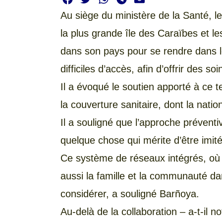
Au siège du ministère de la Santé, l
la plus grande île des Caraïbes et 
dans son pays pour se rendre dans l
difficiles d’accès, afin d’offrir des soi
Il a évoqué le soutien apporté à ce t
la couverture sanitaire, dont la natio
Il a souligné que l’approche prévent
quelque chose qui mérite d’être imité
Ce système de réseaux intégrés, où 
aussi la famille et la communauté d
considérer, a souligné Barñoya.
Au-delà de la collaboration – a-t-il n