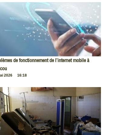
lèmes de fonctionnement de l’internet mobile à
cou
ai 2026
16:18