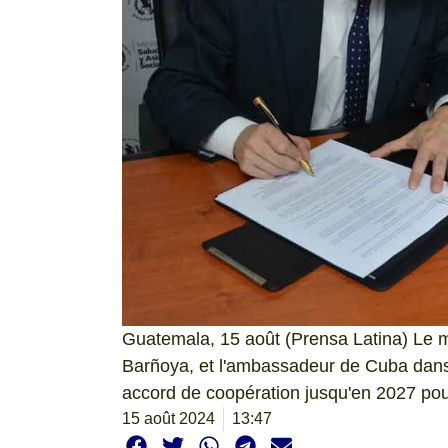
Guatemala, 15 août (Prensa Latina) Le m
Barñoya, et l'ambassadeur de Cuba dans
accord de coopération jusqu'en 2027 pour
15 août 2024
13:47