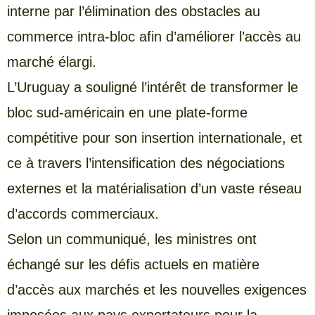
interne par l’élimination des obstacles au
commerce intra-bloc afin d’améliorer l’accès au
marché élargi.
L’Uruguay a souligné l’intérêt de transformer le
bloc sud-américain en une plate-forme
compétitive pour son insertion internationale, et
ce à travers l’intensification des négociations
externes et la matérialisation d’un vaste réseau
d’accords commerciaux.
Selon un communiqué, les ministres ont
échangé sur les défis actuels en matière
d’accès aux marchés et les nouvelles exigences