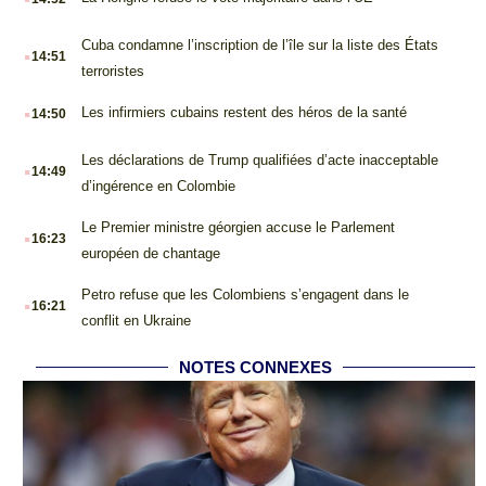
.
Cuba condamne l’inscription de l’île sur la liste des États
14:51
terroristes
.
Les infirmiers cubains restent des héros de la santé
14:50
.
Les déclarations de Trump qualifiées d’acte inacceptable
14:49
d’ingérence en Colombie
.
Le Premier ministre géorgien accuse le Parlement
16:23
européen de chantage
.
Petro refuse que les Colombiens s’engagent dans le
16:21
conflit en Ukraine
NOTES CONNEXES