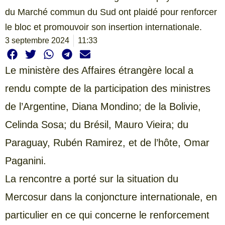
du Marché commun du Sud ont plaidé pour renforcer
le bloc et promouvoir son insertion internationale.
3 septembre 2024
11:33
Le ministère des Affaires étrangère local a
rendu compte de la participation des ministres
de l’Argentine, Diana Mondino; de la Bolivie,
Celinda Sosa; du Brésil, Mauro Vieira; du
Paraguay, Rubén Ramirez, et de l’hôte, Omar
Paganini.
La rencontre a porté sur la situation du
Mercosur dans la conjoncture internationale, en
particulier en ce qui concerne le renforcement