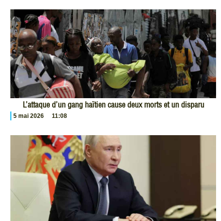
L’attaque d’un gang haïtien cause deux morts et un disparu
5 mai 2026
11:08