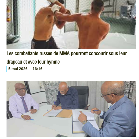
Les combattants russes de MMA pourront concourir sous leur
drapeau et avec leur hymne
5 mai 2026
16:16