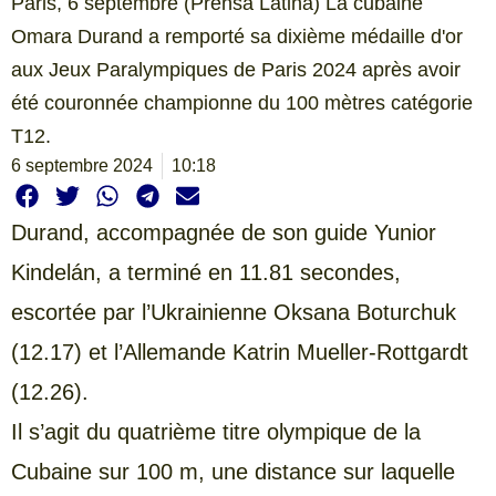
Paris, 6 septembre (Prensa Latina) La cubaine
Omara Durand a remporté sa dixième médaille d'or
aux Jeux Paralympiques de Paris 2024 après avoir
été couronnée championne du 100 mètres catégorie
T12.
6 septembre 2024
10:18
Durand, accompagnée de son guide Yunior
Kindelán, a terminé en 11.81 secondes,
escortée par l’Ukrainienne Oksana Boturchuk
(12.17) et l’Allemande Katrin Mueller-Rottgardt
(12.26).
Il s’agit du quatrième titre olympique de la
Cubaine sur 100 m, une distance sur laquelle