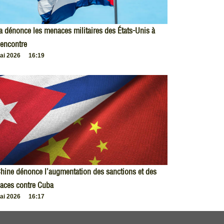
 dénonce les menaces militaires des États-Unis à
encontre
ai 2026
16:19
hine dénonce l’augmentation des sanctions et des
aces contre Cuba
ai 2026
16:17