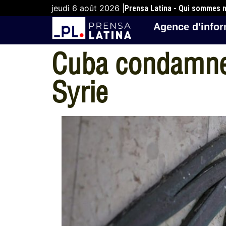
jeudi 6 août 2026 |
Prensa Latina - Qui sommes 
Agence d'infor
Cuba condamne 
Syrie