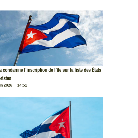
 condamne l’inscription de l’île sur la liste des États
oristes
uin 2026
14:51