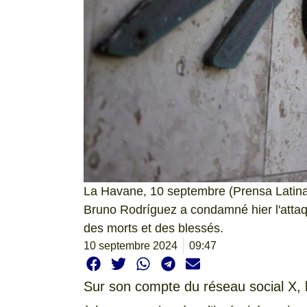
La Havane, 10 septembre (Prensa Latina)
Bruno Rodríguez a condamné hier l'attaque 
des morts et des blessés.
10 septembre 2024
09:47
Sur son compte du réseau social X, l