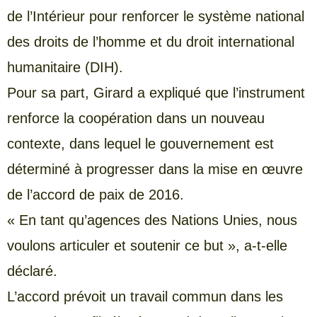
de l’Intérieur pour renforcer le système national
des droits de l’homme et du droit international
humanitaire (DIH).
Pour sa part, Girard a expliqué que l’instrument
renforce la coopération dans un nouveau
contexte, dans lequel le gouvernement est
déterminé à progresser dans la mise en œuvre
de l’accord de paix de 2016.
« En tant qu’agences des Nations Unies, nous
voulons articuler et soutenir ce but », a-t-elle
déclaré.
L’accord prévoit un travail commun dans les