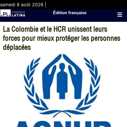
samedi 8 août 2026 |
Édition française
La Colombie et le HCR unissent leurs
forces pour mieux protéger les personnes
déplacées