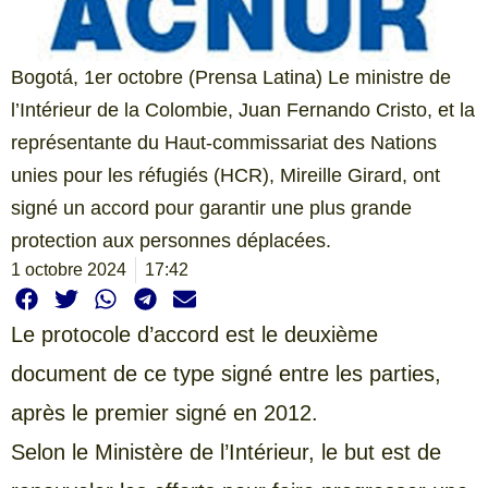
Bogotá, 1er octobre (Prensa Latina) Le ministre de
l’Intérieur de la Colombie, Juan Fernando Cristo, et la
représentante du Haut-commissariat des Nations
unies pour les réfugiés (HCR), Mireille Girard, ont
signé un accord pour garantir une plus grande
protection aux personnes déplacées.
1 octobre 2024
17:42
Le protocole d’accord est le deuxième
document de ce type signé entre les parties,
après le premier signé en 2012.
Selon le Ministère de l’Intérieur, le but est de