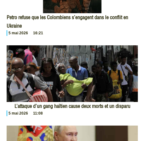
Petro refuse que les Colombiens s’engagent dans le conflit en
Ukraine
5 mai 2026
16:21
L’attaque d’un gang haïtien cause deux morts et un disparu
5 mai 2026
11:08