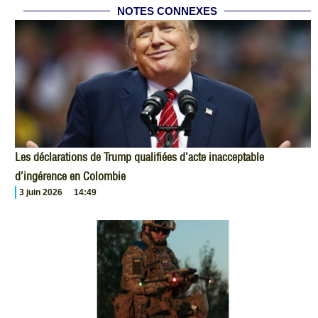
NOTES CONNEXES
Les déclarations de Trump qualifiées d’acte inacceptable
d’ingérence en Colombie
3 juin 2026
14:49