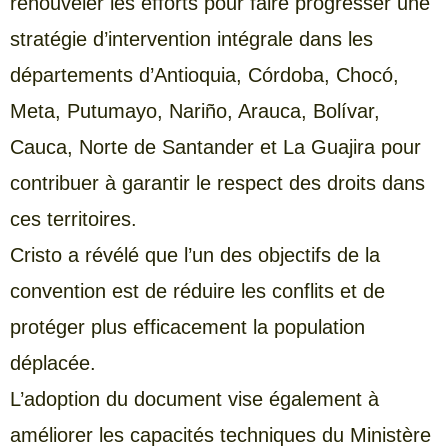
renouveler les efforts pour faire progresser une
stratégie d’intervention intégrale dans les
départements d’Antioquia, Córdoba, Chocó,
Meta, Putumayo, Nariño, Arauca, Bolívar,
Cauca, Norte de Santander et La Guajira pour
contribuer à garantir le respect des droits dans
ces territoires.
Cristo a révélé que l’un des objectifs de la
convention est de réduire les conflits et de
protéger plus efficacement la population
déplacée.
L’adoption du document vise également à
améliorer les capacités techniques du Ministère