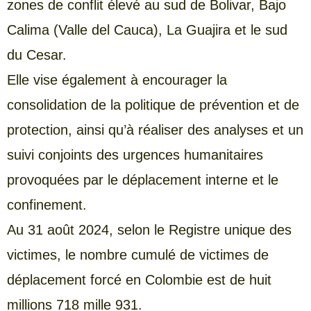
zones de conflit élevé au sud de Bolivar, Bajo
Calima (Valle del Cauca), La Guajira et le sud
du Cesar.
Elle vise également à encourager la
consolidation de la politique de prévention et de
protection, ainsi qu’à réaliser des analyses et un
suivi conjoints des urgences humanitaires
provoquées par le déplacement interne et le
confinement.
Au 31 août 2024, selon le Registre unique des
victimes, le nombre cumulé de victimes de
déplacement forcé en Colombie est de huit
millions 718 mille 931.