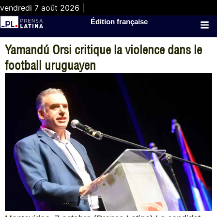
vendredi 7 août 2026 |
Édition française
Yamandú Orsi critique la violence dans le
football uruguayen