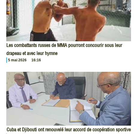
Les combattants russes de MMA pourront concourir sous leur
drapeau et avec leur hymne
5 mai 2026
16:16
Cuba et Djibouti ont renouvelé leur accord de coopération sportive