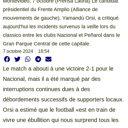
Montevideo, 7 octobre (Prensa Latina) Le candidat
présidentiel du Frente Amplio (Alliance de
mouvements de gauche), Yamandú Orsi, a critiqué
aujourd’hui les incidents survenus la veille lors du
classico entre les clubs Nacional et Peñarol dans le
Gran Parque Central de cette capitale.
7 octobre 2024
18:54
Le match a abouti à une victoire 2-1 pour le
Nacional, mais il a été marqué par des
interruptions continues dues à des
débordements successifs de supporters locaux.
Orsi a estimé que le football «est en train de
vivre une ébullition qui nous surprend tous les