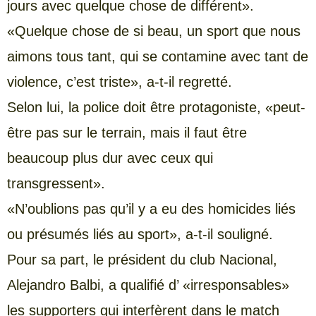
jours avec quelque chose de différent».
«Quelque chose de si beau, un sport que nous
aimons tous tant, qui se contamine avec tant de
violence, c’est triste», a-t-il regretté.
Selon lui, la police doit être protagoniste, «peut-
être pas sur le terrain, mais il faut être
beaucoup plus dur avec ceux qui
transgressent».
«N’oublions pas qu’il y a eu des homicides liés
ou présumés liés au sport», a-t-il souligné.
Pour sa part, le président du club Nacional,
Alejandro Balbi, a qualifié d’ «irresponsables»
les supporters qui interfèrent dans le match