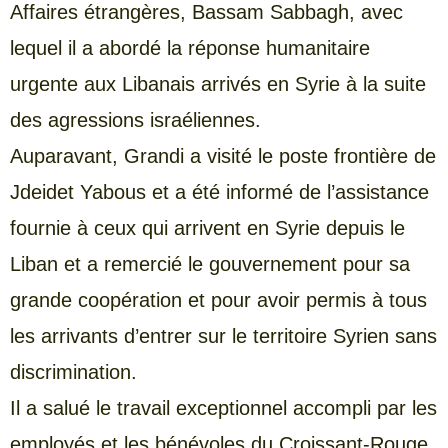
Affaires étrangères, Bassam Sabbagh, avec
lequel il a abordé la réponse humanitaire
urgente aux Libanais arrivés en Syrie à la suite
des agressions israéliennes.
Auparavant, Grandi a visité le poste frontière de
Jdeidet Yabous et a été informé de l’assistance
fournie à ceux qui arrivent en Syrie depuis le
Liban et a remercié le gouvernement pour sa
grande coopération et pour avoir permis à tous
les arrivants d’entrer sur le territoire Syrien sans
discrimination.
Il a salué le travail exceptionnel accompli par les
employés et les bénévoles du Croissant-Rouge