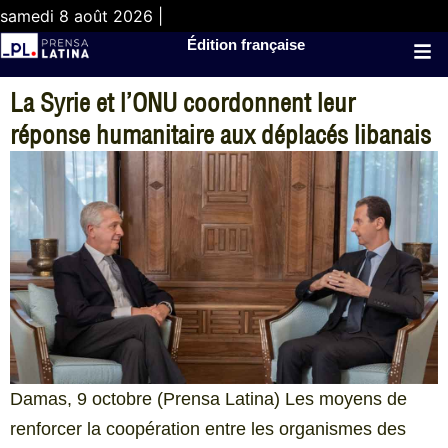
samedi 8 août 2026 |
Édition française
La Syrie et l’ONU coordonnent leur
réponse humanitaire aux déplacés libanais
Damas, 9 octobre (Prensa Latina) Les moyens de
renforcer la coopération entre les organismes des