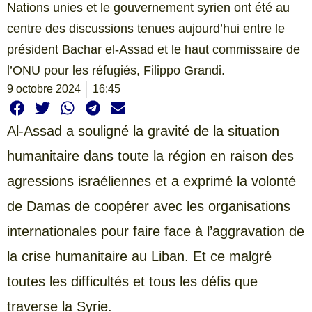
Nations unies et le gouvernement syrien ont été au
centre des discussions tenues aujourd’hui entre le
président Bachar el-Assad et le haut commissaire de
l’ONU pour les réfugiés, Filippo Grandi.
9 octobre 2024
16:45
Al-Assad a souligné la gravité de la situation
humanitaire dans toute la région en raison des
agressions israéliennes et a exprimé la volonté
de Damas de coopérer avec les organisations
internationales pour faire face à l’aggravation de
la crise humanitaire au Liban. Et ce malgré
toutes les difficultés et tous les défis que
traverse la Syrie.