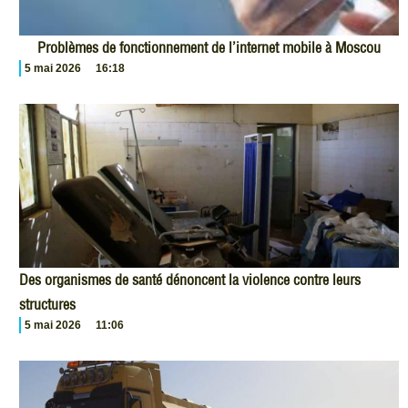
Problèmes de fonctionnement de l’internet mobile à Moscou
5 mai 2026
16:18
Des organismes de santé dénoncent la violence contre leurs
structures
5 mai 2026
11:06