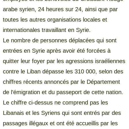
arabe syrien, 24 heures sur 24, ainsi que par
toutes les autres organisations locales et
internationales travaillant en Syrie.
Le nombre de personnes déplacées qui sont
entrées en Syrie après avoir été forcées à
quitter leur foyer par les agressions israéliennes
contre le Liban dépasse les 310 000, selon des
chiffres récents annoncés par le Département
de l’émigration et du passeport de cette nation.
Le chiffre ci-dessus ne comprend pas les
Libanais et les Syriens qui sont entrés par des
passages illégaux et ont été accueillis par les