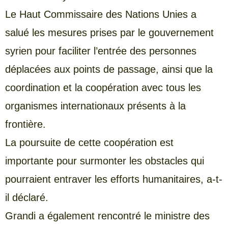
Le Haut Commissaire des Nations Unies a
salué les mesures prises par le gouvernement
syrien pour faciliter l’entrée des personnes
déplacées aux points de passage, ainsi que la
coordination et la coopération avec tous les
organismes internationaux présents à la
frontière.
La poursuite de cette coopération est
importante pour surmonter les obstacles qui
pourraient entraver les efforts humanitaires, a-t-
il déclaré.
Grandi a également rencontré le ministre des