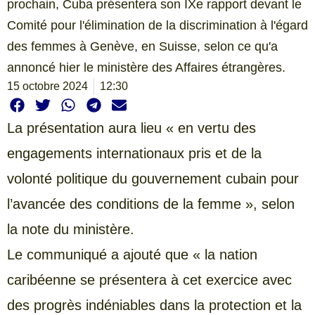
prochain, Cuba présentera son IXe rapport devant le
Comité pour l'élimination de la discrimination à l'égard
des femmes à Genève, en Suisse, selon ce qu'a
annoncé hier le ministère des Affaires étrangères.
15 octobre 2024
12:30
La présentation aura lieu « en vertu des
engagements internationaux pris et de la
volonté politique du gouvernement cubain pour
l’avancée des conditions de la femme », selon
la note du ministère.
Le communiqué a ajouté que « la nation
caribéenne se présentera à cet exercice avec
des progrès indéniables dans la protection et la