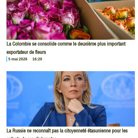
La Colombie se consolide comme le deuxième plus important
exportateur de fleurs
5 mai 2026
16:20
La Russie ne reconnaît pas la citoyenneté étasunienne pour les