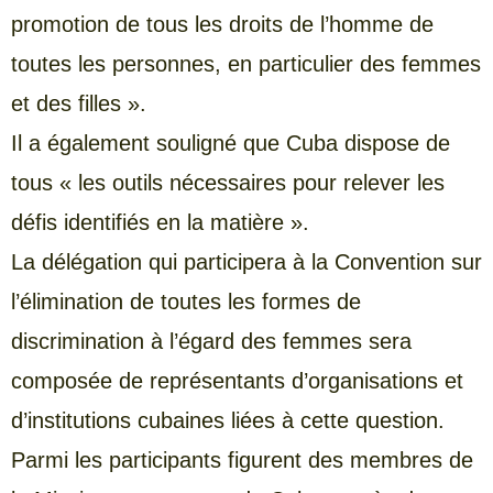
promotion de tous les droits de l’homme de
toutes les personnes, en particulier des femmes
et des filles ».
Il a également souligné que Cuba dispose de
tous « les outils nécessaires pour relever les
défis identifiés en la matière ».
La délégation qui participera à la Convention sur
l’élimination de toutes les formes de
discrimination à l’égard des femmes sera
composée de représentants d’organisations et
d’institutions cubaines liées à cette question.
Parmi les participants figurent des membres de