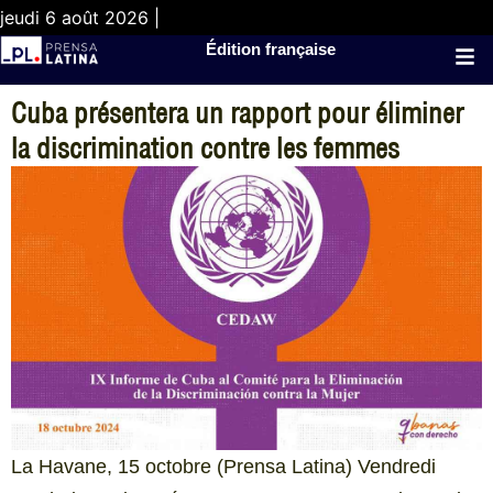
jeudi 6 août 2026 |
Édition française
Cuba présentera un rapport pour éliminer
la discrimination contre les femmes
La Havane, 15 octobre (Prensa Latina) Vendredi