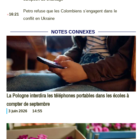
.
Petro refuse que les Colombiens s’engagent dans le
16:21
conflit en Ukraine
NOTES CONNEXES
La Pologne interdira les téléphones portables dans les écoles à
compter de septembre
3 juin 2026
14:55