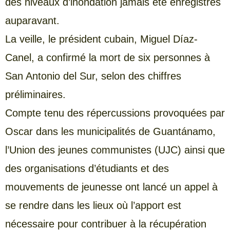
des niveaux d’inondation jamais été enregistrés
auparavant.
La veille, le président cubain, Miguel Díaz-
Canel, a confirmé la mort de six personnes à
San Antonio del Sur, selon des chiffres
préliminaires.
Compte tenu des répercussions provoquées par
Oscar dans les municipalités de Guantánamo,
l’Union des jeunes communistes (UJC) ainsi que
des organisations d’étudiants et des
mouvements de jeunesse ont lancé un appel à
se rendre dans les lieux où l’apport est
nécessaire pour contribuer à la récupération