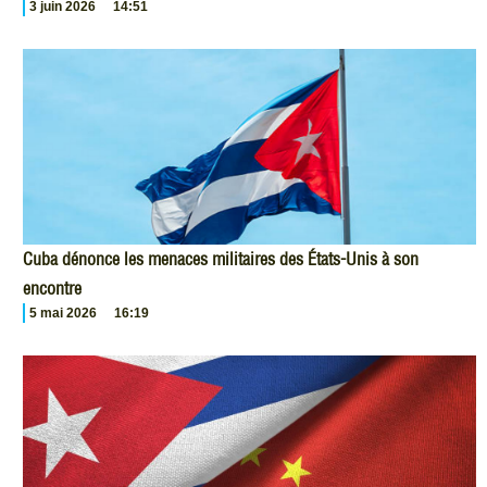
3 juin 2026
14:51
Cuba dénonce les menaces militaires des États-Unis à son
encontre
5 mai 2026
16:19