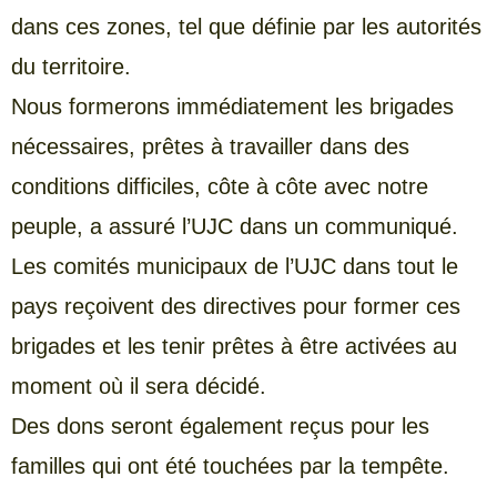
dans ces zones, tel que définie par les autorités
du territoire.
Nous formerons immédiatement les brigades
nécessaires, prêtes à travailler dans des
conditions difficiles, côte à côte avec notre
peuple, a assuré l’UJC dans un communiqué.
Les comités municipaux de l’UJC dans tout le
pays reçoivent des directives pour former ces
brigades et les tenir prêtes à être activées au
moment où il sera décidé.
Des dons seront également reçus pour les
familles qui ont été touchées par la tempête.