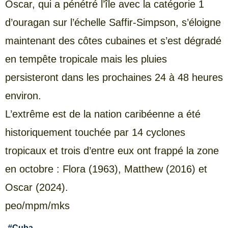
Oscar, qui a pénétré l’île avec la catégorie 1
d’ouragan sur l’échelle Saffir-Simpson, s’éloigne
maintenant des côtes cubaines et s’est dégradé
en tempête tropicale mais les pluies
persisteront dans les prochaines 24 à 48 heures
environ.
L’extrême est de la nation caribéenne a été
historiquement touchée par 14 cyclones
tropicaux et trois d’entre eux ont frappé la zone
en octobre : Flora (1963), Matthew (2016) et
Oscar (2024).
peo/mpm/mks
#
Cuba