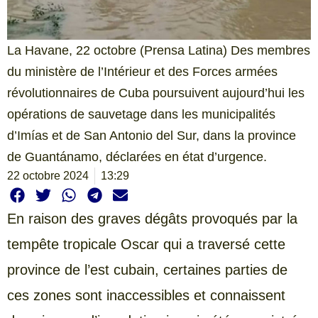
La Havane, 22 octobre (Prensa Latina) Des membres
du ministère de l’Intérieur et des Forces armées
révolutionnaires de Cuba poursuivent aujourd’hui les
opérations de sauvetage dans les municipalités
d’Imías et de San Antonio del Sur, dans la province
de Guantánamo, déclarées en état d’urgence.
22 octobre 2024
13:29
En raison des graves dégâts provoqués par la
tempête tropicale Oscar qui a traversé cette
province de l’est cubain, certaines parties de
ces zones sont inaccessibles et connaissent