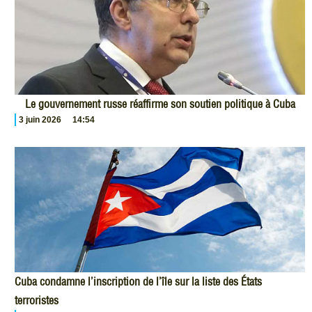
Le gouvernement russe réaffirme son soutien politique à Cuba
3 juin 2026
14:54
Cuba condamne l’inscription de l’île sur la liste des États
terroristes