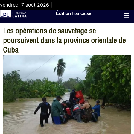
vendredi 7 août 2026 |
Édition française
Les opérations de sauvetage se
poursuivent dans la province orientale de
Cuba