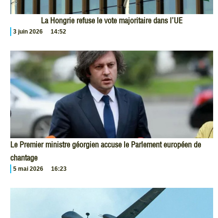
La Hongrie refuse le vote majoritaire dans l’UE
3 juin 2026
14:52
Le Premier ministre géorgien accuse le Parlement européen de
chantage
5 mai 2026
16:23