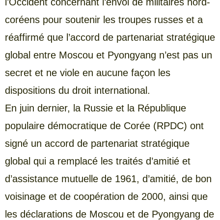
l’Occident concernant l’envoi de militaires nord-
coréens pour soutenir les troupes russes et a
réaffirmé que l’accord de partenariat stratégique
global entre Moscou et Pyongyang n’est pas un
secret et ne viole en aucune façon les
dispositions du droit international.
En juin dernier, la Russie et la République
populaire démocratique de Corée (RPDC) ont
signé un accord de partenariat stratégique
global qui a remplacé les traités d’amitié et
d’assistance mutuelle de 1961, d’amitié, de bon
voisinage et de coopération de 2000, ainsi que
les déclarations de Moscou et de Pyongyang de