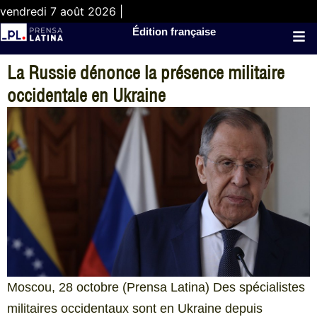
vendredi 7 août 2026 |
Édition française
La Russie dénonce la présence militaire
occidentale en Ukraine
Moscou, 28 octobre (Prensa Latina) Des spécialistes
militaires occidentaux sont en Ukraine depuis