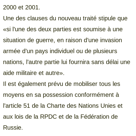
2000 et 2001.
Une des clauses du nouveau traité stipule que
«si l’une des deux parties est soumise à une
situation de guerre, en raison d’une invasion
armée d’un pays individuel ou de plusieurs
nations, l’autre partie lui fournira sans délai une
aide militaire et autre».
Il est également prévu de mobiliser tous les
moyens en sa possession conformément à
l’article 51 de la Charte des Nations Unies et
aux lois de la RPDC et de la Fédération de
Russie.