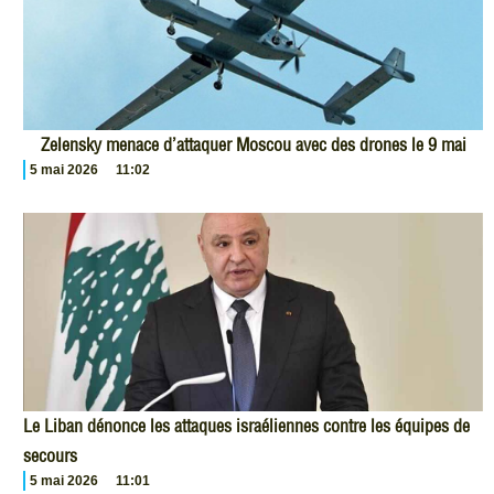
Zelensky menace d’attaquer Moscou avec des drones le 9 mai
5 mai 2026
11:02
Le Liban dénonce les attaques israéliennes contre les équipes de
secours
5 mai 2026
11:01