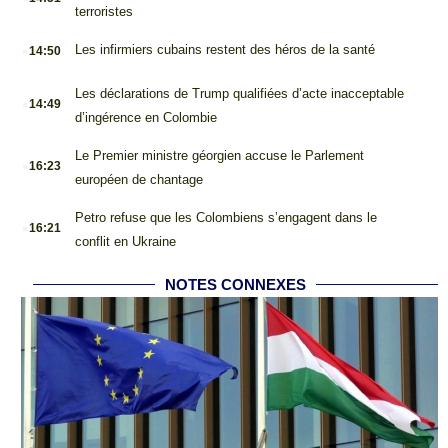
terroristes
.
Les infirmiers cubains restent des héros de la santé
14:50
.
Les déclarations de Trump qualifiées d’acte inacceptable
14:49
d’ingérence en Colombie
.
Le Premier ministre géorgien accuse le Parlement
16:23
européen de chantage
.
Petro refuse que les Colombiens s’engagent dans le
16:21
conflit en Ukraine
NOTES CONNEXES