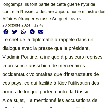
longtemps, ils font partie de cette guerre hybride
contre la Russie, a déclaré aujourd’hui le ministre des
Affaires étrangères russe Sergueï Lavrov.
28 octobre 2024
12:47
Le chef de la diplomatie a rappelé dans un
dialogue avec la presse que le président,
Vladimir Poutine, a indiqué à plusieurs reprises
la présence aussi bien de mercenaires
occidentaux volontaires que d’instructeurs de
ces pays, ce qui facilite à Kiev l’utilisation des
armes de longue portée contre la Russie.
À ce sujet, il a mentionné les accusations de