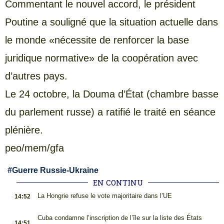
Commentant le nouvel accord, le président
Poutine a souligné que la situation actuelle dans
le monde «nécessite de renforcer la base
juridique normative» de la coopération avec
d’autres pays.
Le 24 octobre, la Douma d’État (chambre basse
du parlement russe) a ratifié le traité en séance
plénière.
peo/mem/gfa
#
Guerre Russie-Ukraine
EN CONTINU
.
La Hongrie refuse le vote majoritaire dans l’UE
14:52
.
Cuba condamne l’inscription de l’île sur la liste des États
14:51