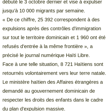
débuté le 3 octobre dernier et vise à expulser
jusqu’à 10 000 migrants par semaine.
« De ce chiffre, 25 392 correspondent à des
expulsions après des contrôles d’immigration
sur tout le territoire dominicain et 1 960 ont été
refusés d’entrée à la même frontière », a
précisé le journal numérique Haïti Libre.
Face à une telle situation, 8 721 Haïtiens sont
retournés volontairement vers leur terre natale.
Le ministère haïtien des Affaires étrangères a
demandé au gouvernement dominicain de
respecter les droits des enfants dans le cadre
du plan d’expulsion massive.