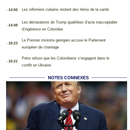
.
Les infirmiers cubains restent des héros de la santé
14:50
.
Les déclarations de Trump qualifiées d’acte inacceptable
14:49
d’ingérence en Colombie
.
Le Premier ministre géorgien accuse le Parlement
16:23
européen de chantage
.
Petro refuse que les Colombiens s’engagent dans le
16:21
conflit en Ukraine
NOTES CONNEXES