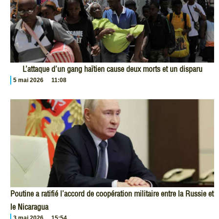
L’attaque d’un gang haïtien cause deux morts et un disparu
5 mai 2026
11:08
Poutine a ratifié l’accord de coopération militaire entre la Russie et
le Nicaragua
3 mai 2026
15:54