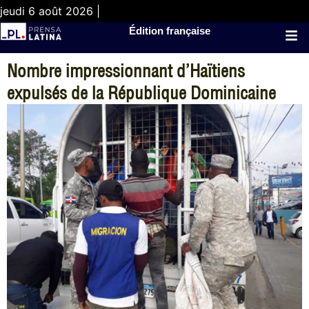
jeudi 6 août 2026 |
Édition française
Nombre impressionnant d’Haïtiens
expulsés de la République Dominicaine