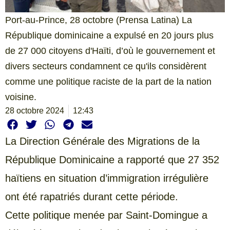
Port-au-Prince, 28 octobre (Prensa Latina) La
République dominicaine a expulsé en 20 jours plus
de 27 000 citoyens d'Haïti, d’où le gouvernement et
divers secteurs condamnent ce qu'ils considèrent
comme une politique raciste de la part de la nation
voisine.
28 octobre 2024
12:43
La Direction Générale des Migrations de la
République Dominicaine a rapporté que 27 352
haïtiens en situation d’immigration irrégulière
ont été rapatriés durant cette période.
Cette politique menée par Saint-Domingue a