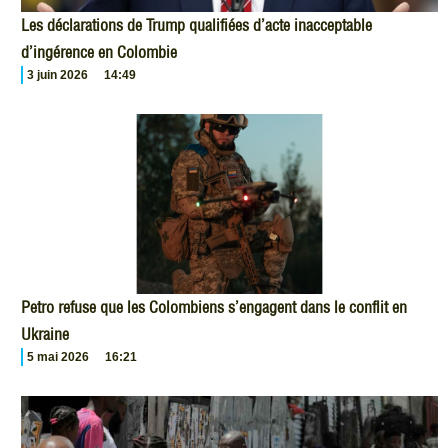
Les déclarations de Trump qualifiées d’acte inacceptable
d’ingérence en Colombie
3 juin 2026
14:49
Petro refuse que les Colombiens s’engagent dans le conflit en
Ukraine
5 mai 2026
16:21