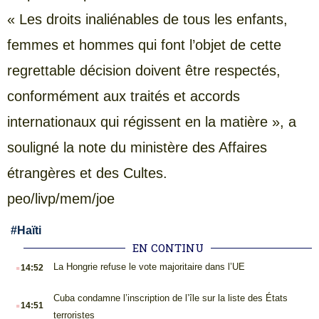
« Les droits inaliénables de tous les enfants,
femmes et hommes qui font l’objet de cette
regrettable décision doivent être respectés,
conformément aux traités et accords
internationaux qui régissent en la matière », a
souligné la note du ministère des Affaires
étrangères et des Cultes.
peo/livp/mem/joe
#
Haïti
EN CONTINU
.
La Hongrie refuse le vote majoritaire dans l’UE
14:52
.
Cuba condamne l’inscription de l’île sur la liste des États
14:51
terroristes