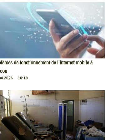
lèmes de fonctionnement de l’internet mobile à
cou
ai 2026
16:18