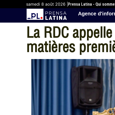
samedi 8 août 2026 |
Prensa Latina - Qui somm
Agence d'infor
La RDC appelle 
matières premi