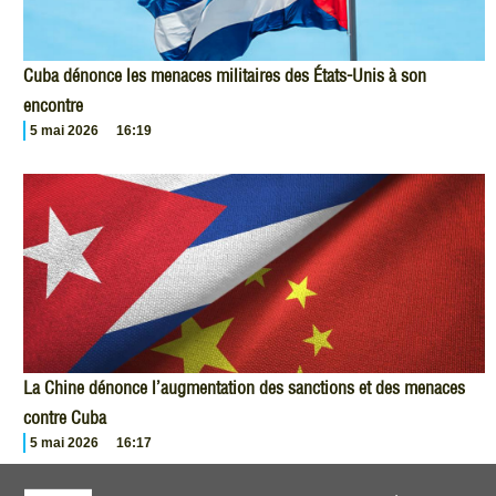
Cuba dénonce les menaces militaires des États-Unis à son
encontre
5 mai 2026
16:19
La Chine dénonce l’augmentation des sanctions et des menaces
contre Cuba
5 mai 2026
16:17