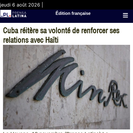
jeudi 6 août 2026 |
Édition française
Cuba réitère sa volonté de renforcer ses
relations avec Haïti