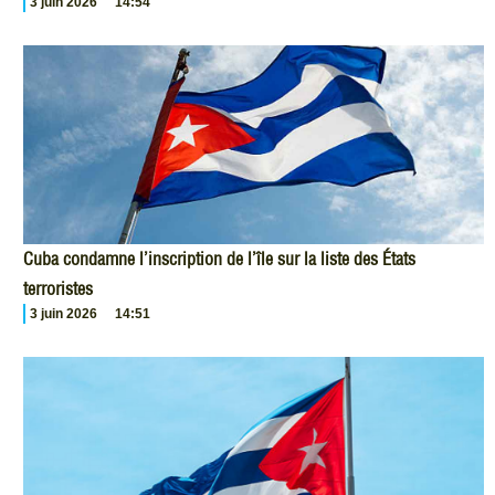
3 juin 2026
14:54
Cuba condamne l’inscription de l’île sur la liste des États
terroristes
3 juin 2026
14:51