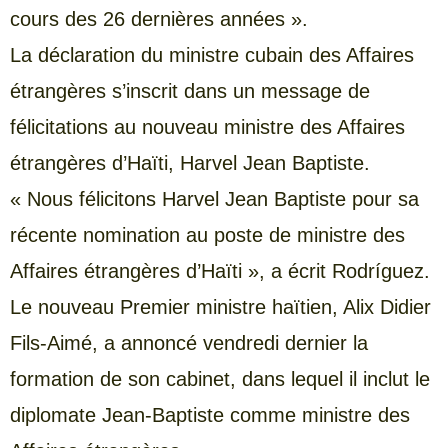
cours des 26 dernières années ».
La déclaration du ministre cubain des Affaires
étrangères s’inscrit dans un message de
félicitations au nouveau ministre des Affaires
étrangères d’Haïti, Harvel Jean Baptiste.
« Nous félicitons Harvel Jean Baptiste pour sa
récente nomination au poste de ministre des
Affaires étrangères d’Haïti », a écrit Rodríguez.
Le nouveau Premier ministre haïtien, Alix Didier
Fils-Aimé, a annoncé vendredi dernier la
formation de son cabinet, dans lequel il inclut le
diplomate Jean-Baptiste comme ministre des