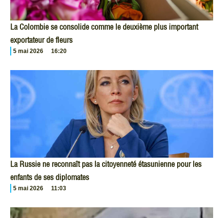
La Colombie se consolide comme le deuxième plus important
exportateur de fleurs
5 mai 2026
16:20
La Russie ne reconnaît pas la citoyenneté étasunienne pour les
enfants de ses diplomates
5 mai 2026
11:03