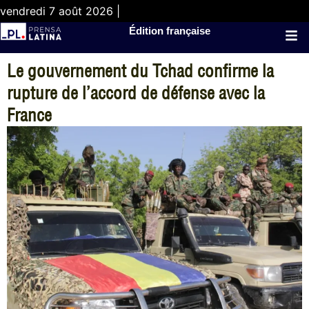
vendredi 7 août 2026 |
Édition française
Le gouvernement du Tchad confirme la
rupture de l’accord de défense avec la
France