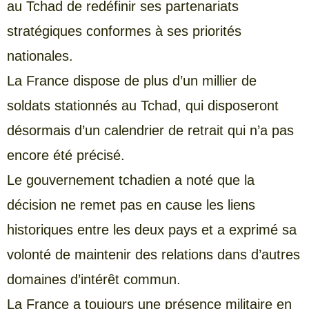
au Tchad de redéfinir ses partenariats
stratégiques conformes à ses priorités
nationales.
La France dispose de plus d’un millier de
soldats stationnés au Tchad, qui disposeront
désormais d’un calendrier de retrait qui n’a pas
encore été précisé.
Le gouvernement tchadien a noté que la
décision ne remet pas en cause les liens
historiques entre les deux pays et a exprimé sa
volonté de maintenir des relations dans d’autres
domaines d’intérêt commun.
La France a toujours une présence militaire en