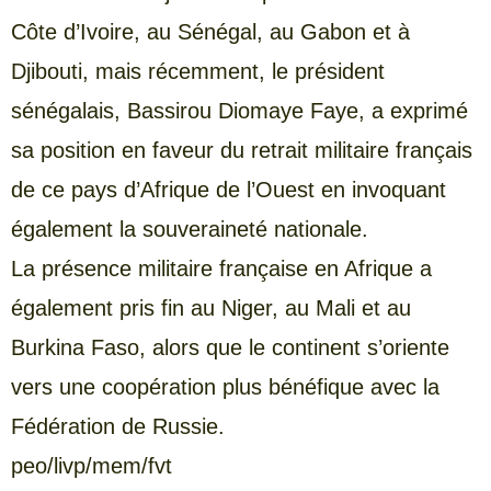
Côte d’Ivoire, au Sénégal, au Gabon et à
Djibouti, mais récemment, le président
sénégalais, Bassirou Diomaye Faye, a exprimé
sa position en faveur du retrait militaire français
de ce pays d’Afrique de l’Ouest en invoquant
également la souveraineté nationale.
La présence militaire française en Afrique a
également pris fin au Niger, au Mali et au
Burkina Faso, alors que le continent s’oriente
vers une coopération plus bénéfique avec la
Fédération de Russie.
peo/livp/mem/fvt