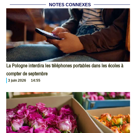
NOTES CONNEXES
La Pologne interdira les téléphones portables dans les écoles à
compter de septembre
3 juin 2026
14:55