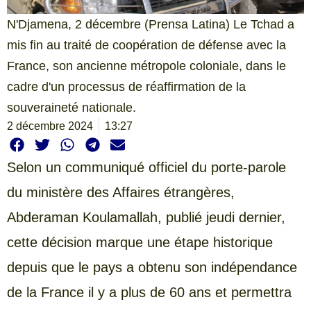
N'Djamena, 2 décembre (Prensa Latina) Le Tchad a
mis fin au traité de coopération de défense avec la
France, son ancienne métropole coloniale, dans le
cadre d'un processus de réaffirmation de la
souveraineté nationale.
2 décembre 2024
13:27
Selon un communiqué officiel du porte-parole
du ministère des Affaires étrangères,
Abderaman Koulamallah, publié jeudi dernier,
cette décision marque une étape historique
depuis que le pays a obtenu son indépendance
de la France il y a plus de 60 ans et permettra