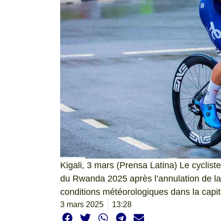
Kigali, 3 mars (Prensa Latina) Le cyclist
du Rwanda 2025 après l’annulation de la
conditions météorologiques dans la capit
3 mars 2025
13:28