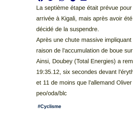
La septième étape était prévue pour
arrivée à Kigali, mais après avoir ét
décidé de la suspendre.
Après une chute massive impliquant 30
raison de l’accumulation de boue sur
Ainsi, Doubey (Total Energies) a rem
19:35.12, six secondes devant l’éry
et 11 de moins que l’allemand Oliver 
peo/oda/blc
#
Cyclisme