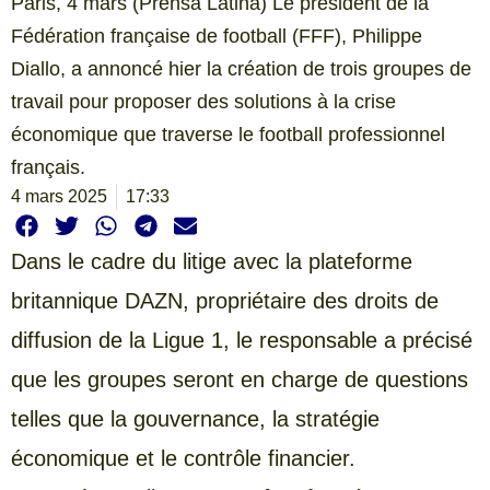
Paris, 4 mars (Prensa Latina) Le président de la
Fédération française de football (FFF), Philippe
Diallo, a annoncé hier la création de trois groupes de
travail pour proposer des solutions à la crise
économique que traverse le football professionnel
français.
4 mars 2025
17:33
Dans le cadre du litige avec la plateforme
britannique DAZN, propriétaire des droits de
diffusion de la Ligue 1, le responsable a précisé
que les groupes seront en charge de questions
telles que la gouvernance, la stratégie
économique et le contrôle financier.